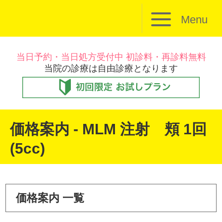
Menu
当日予約・当日処方受付中 初診料・再診料無料
当院の診療は自由診療となります
価格案内 - MLM 注射 頬 1回
(5cc)
価格案内 一覧