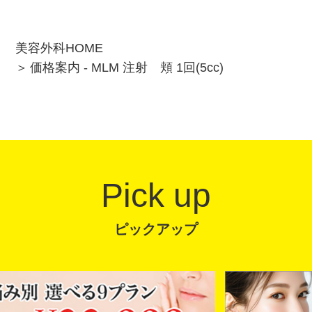
美容外科HOME
価格案内 - MLM 注射 頬 1回(5cc)
Pick up
ピックアップ