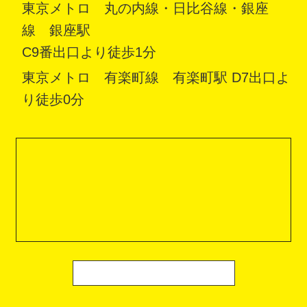
東京メトロ 丸の内線・日比谷線・銀座
線 銀座駅
C9番出口より徒歩1分
東京メトロ 有楽町線 有楽町駅 D7出口よ
り徒歩0分