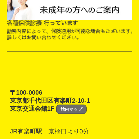
〒100-0006
東京都千代田区有楽町2-10-1
東京交通会館1F
館内マップ
JR有楽町駅 京橋口より0分