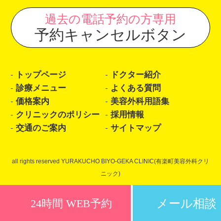
過去の電話予約の方専用
予約キャンセルボタン
トップページ
ドクター紹介
診療メニュー
よくある質問
価格案内
美容外科用語集
クリニックのポリシー
採用情報
交通のご案内
サイトマップ
all rights reserved YURAKUCHO BIYO-GEKA CLINIC(有楽町美容外科クリ
ニック)