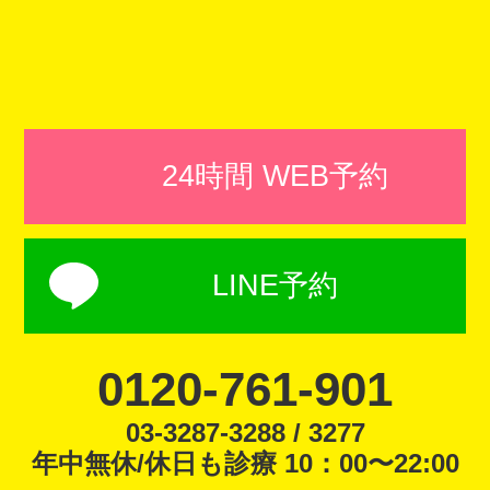
24時間 WEB予約
LINE予約
0120-761-901
03-3287-3288 / 3277
年中無休/休日も診療 10：00〜22:00