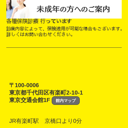
〒100-0006
東京都千代田区有楽町2-10-1
東京交通会館1F
館内マップ
JR有楽町駅 京橋口より0分