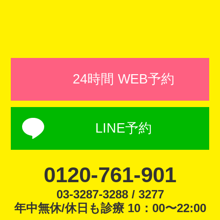
24時間 WEB予約
LINE予約
0120-761-901
03-3287-3288 / 3277
年中無休/休日も診療 10：00〜22:00