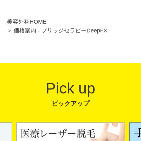
美容外科HOME
価格案内 - ブリッジセラピーDeepFX
Pick up
ピックアップ