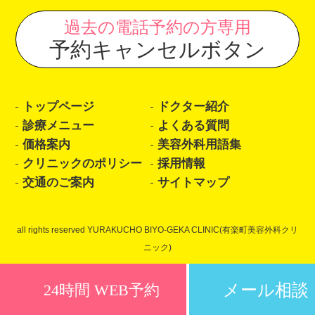
過去の電話予約の方専用
予約キャンセルボタン
トップページ
ドクター紹介
診療メニュー
よくある質問
価格案内
美容外科用語集
クリニックのポリシー
採用情報
交通のご案内
サイトマップ
all rights reserved YURAKUCHO BIYO-GEKA CLINIC(有楽町美容外科クリ
ニック)