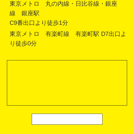
東京メトロ 丸の内線・日比谷線・銀座
線 銀座駅
C9番出口より徒歩1分
東京メトロ 有楽町線 有楽町駅 D7出口よ
り徒歩0分