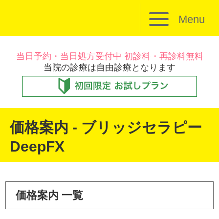
Menu
当日予約・当日処方受付中 初診料・再診料無料
当院の診療は自由診療となります
価格案内 - ブリッジセラピー
DeepFX
価格案内 一覧