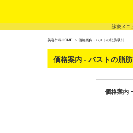
診療メニ
美容外科HOME
価格案内 - バストの脂肪吸引
価格案内 - バストの脂
価格案内 