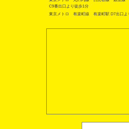
C9番出口より徒歩1分
東京メトロ 有楽町線 有楽町駅 D7出口よ