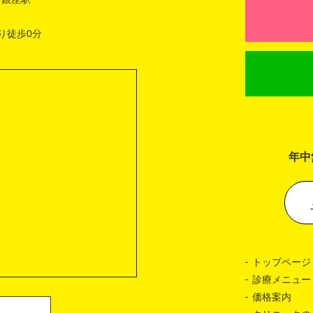
り徒歩0分
年中
トップページ
診療メニュー
価格案内