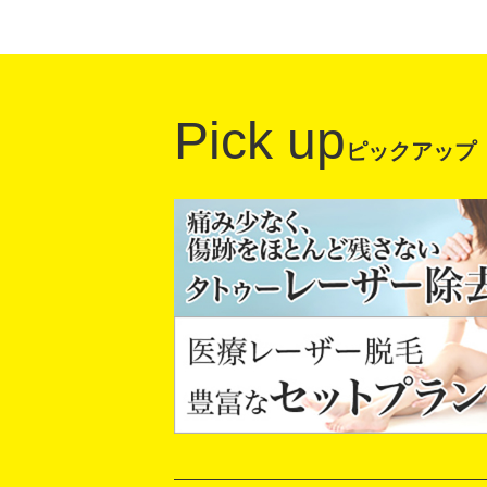
Pick up
ピックアップ