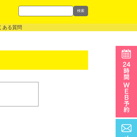
検索
くある質問