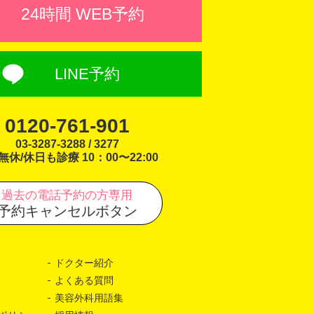
24時間 WEB予約
LINE予約
0120-761-901
03-3287-3288 / 3277
無休/休日も診療 10：00〜22:00
過去の電話予約の方専用
予約キャンセルボタン
ドクター紹介
よくある質問
美容外科用語集