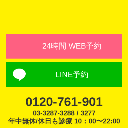
24時間 WEB予約
LINE予約
0120-761-901
03-3287-3288 / 3277
年中無休/休日も診療 10：00〜22:00