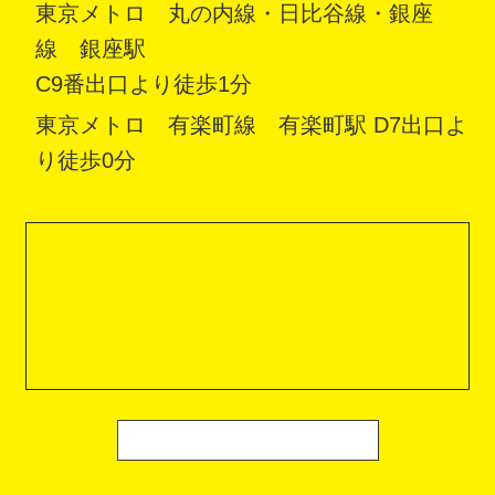
東京メトロ 丸の内線・日比谷線・銀座
線 銀座駅
C9番出口より徒歩1分
東京メトロ 有楽町線 有楽町駅 D7出口よ
り徒歩0分