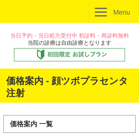
Menu
当日予約・当日処方受付中 初診料・再診料無料
当院の診療は自由診療となります
価格案内 - 顔ツボプラセンタ
注射
価格案内 一覧