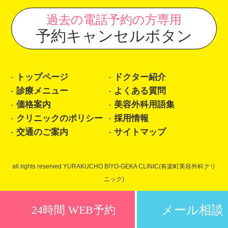
過去の電話予約の方専用
予約キャンセルボタン
トップページ
ドクター紹介
診療メニュー
よくある質問
価格案内
美容外科用語集
クリニックのポリシー
採用情報
交通のご案内
サイトマップ
all rights reserved YURAKUCHO BIYO-GEKA CLINIC(有楽町美容外科クリ
ニック)