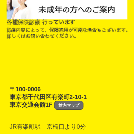
〒100-0006
東京都千代田区有楽町2-10-1
東京交通会館1F
館内マップ
JR有楽町駅 京橋口より0分