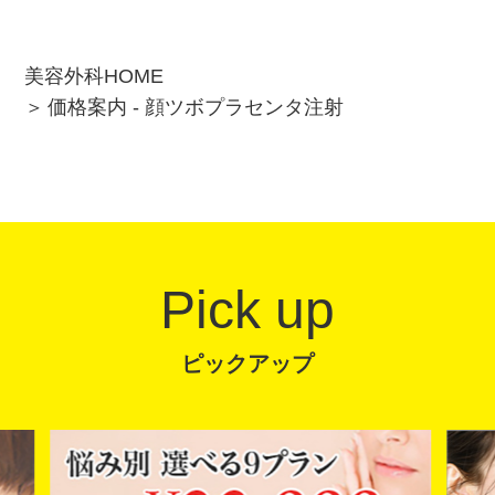
美容外科HOME
価格案内 - 顔ツボプラセンタ注射
Pick up
ピックアップ