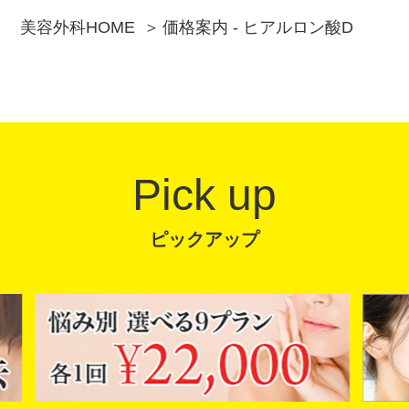
美容外科HOME
価格案内 - ヒアルロン酸D
Pick up
ピックアップ