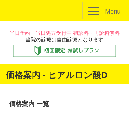
Menu
当日予約・当日処方受付中 初診料・再診料無料
当院の診療は自由診療となります
価格案内 - ヒアルロン酸D
価格案内 一覧