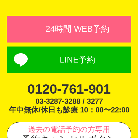
24時間 WEB予約
LINE予約
0120-761-901
03-3287-3288 / 3277
年中無休/休日も診療 10：00〜22:00
過去の電話予約の方専用