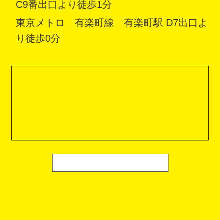
C9番出口より徒歩1分
東京メトロ 有楽町線 有楽町駅 D7出口よ
り徒歩0分