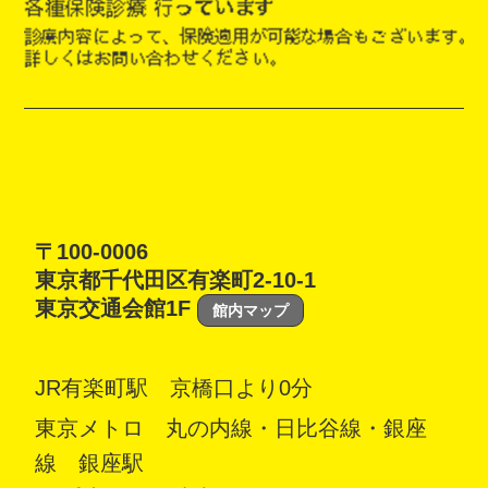
〒100-0006
東京都千代田区有楽町2-10-1
東京交通会館1F
館内マップ
JR有楽町駅 京橋口より0分
東京メトロ 丸の内線・日比谷線・銀座
線 銀座駅