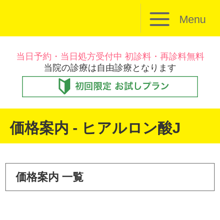
Menu
当日予約・当日処方受付中 初診料・再診料無料
当院の診療は自由診療となります
価格案内 - ヒアルロン酸J
価格案内 一覧