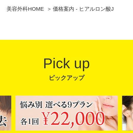
美容外科HOME
価格案内 - ヒアルロン酸J
Pick up
ピックアップ