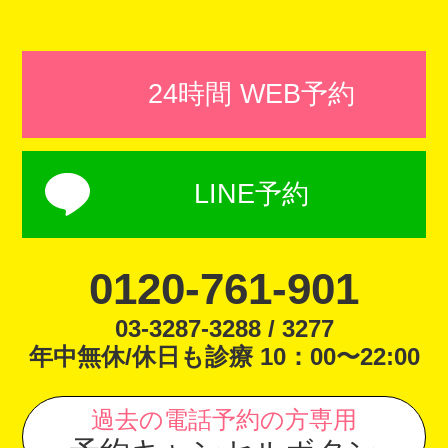
24時間 WEB予約
LINE予約
0120-761-901
03-3287-3288 / 3277
年中無休/休日も診療 10：00〜22:00
過去の電話予約の方専用