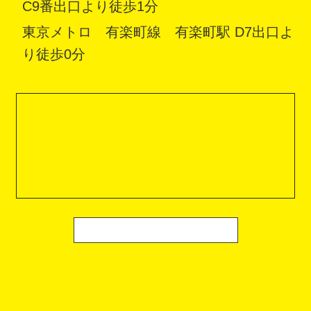
C9番出口より徒歩1分
東京メトロ 有楽町線 有楽町駅 D7出口よ
り徒歩0分