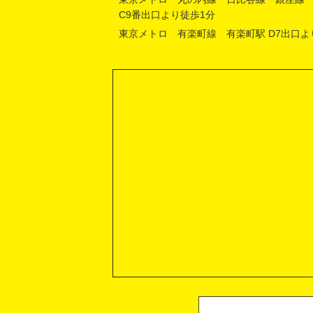
C9番出口より徒歩1分
東京メトロ 有楽町線 有楽町駅 D7出口よ