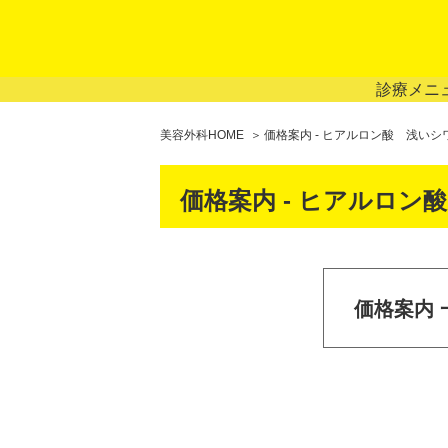
診療メニ
美容外科HOME
価格案内 - ヒアルロン酸 浅いシ
価格案内 - ヒアルロン
価格案内 