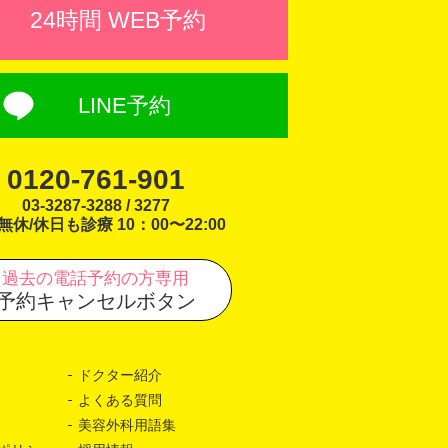
24時間 WEB予約
LINE予約
0120-761-901
03-3287-3288 / 3277
無休/休日も診療 10：00〜22:00
過去の電話予約の方専用
予約キャンセルボタン
ドクター紹介
よくある質問
美容外科用語集