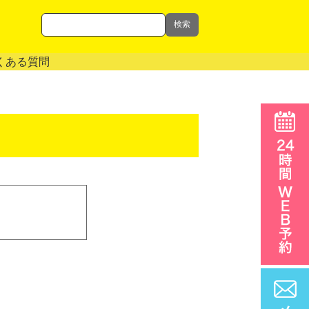
検索
くある質問