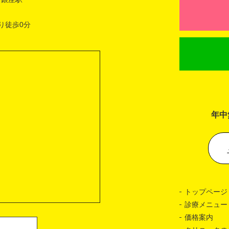
り徒歩0分
年中
トップページ
診療メニュー
価格案内