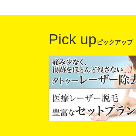
Pick up
ピックアップ