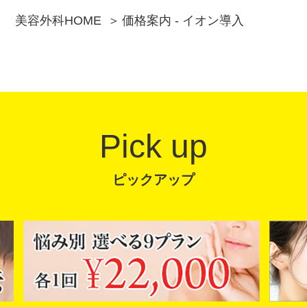
美容外科HOME
価格案内 - イオン導入
Pick up
ピックアップ