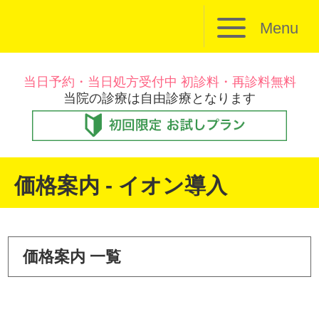
Menu
当日予約・当日処方受付中 初診料・再診料無料
当院の診療は自由診療となります
価格案内 - イオン導入
価格案内 一覧