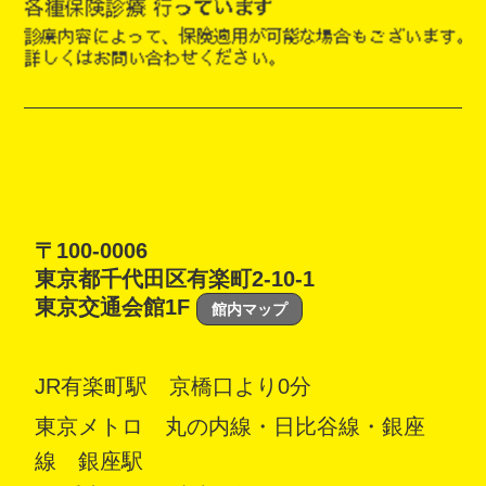
〒100-0006
東京都千代田区有楽町2-10-1
東京交通会館1F
館内マップ
JR有楽町駅 京橋口より0分
東京メトロ 丸の内線・日比谷線・銀座
線 銀座駅