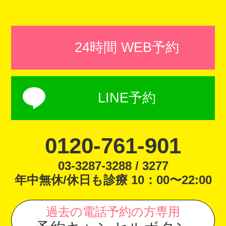
24時間 WEB予約
LINE予約
0120-761-901
03-3287-3288 / 3277
年中無休/休日も診療 10：00〜22:00
過去の電話予約の方専用