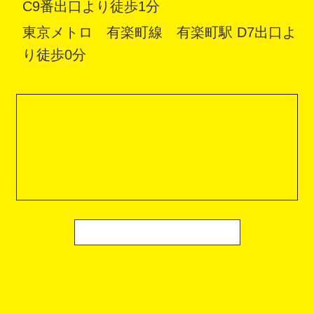
C9番出口より徒歩1分
東京メトロ 有楽町線 有楽町駅 D7出口よ
り徒歩0分