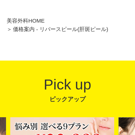
美容外科HOME
価格案内 - リバースピール(肝斑ピール)
Pick up
ピックアップ