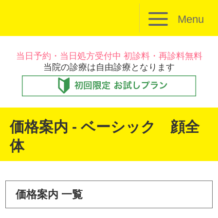
Menu
当日予約・当日処方受付中 初診料・再診料無料
当院の診療は自由診療となります
価格案内 - ベーシック 顔全
体
価格案内 一覧