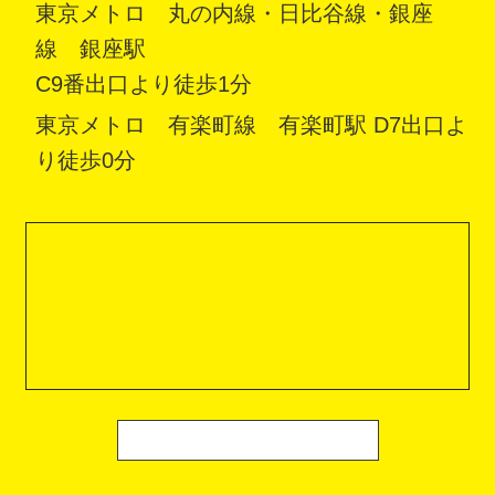
東京メトロ 丸の内線・日比谷線・銀座
線 銀座駅
C9番出口より徒歩1分
東京メトロ 有楽町線 有楽町駅 D7出口よ
り徒歩0分