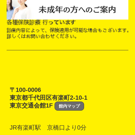
〒100-0006
東京都千代田区有楽町2-10-1
東京交通会館1F
館内マップ
JR有楽町駅 京橋口より0分