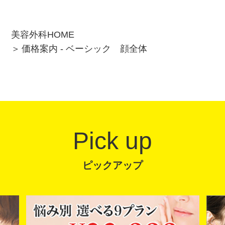
美容外科HOME
価格案内 - ベーシック 顔全体
Pick up
ピックアップ