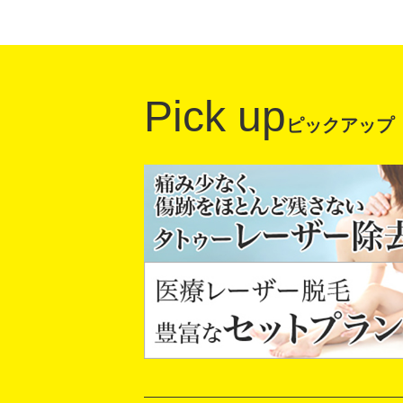
Pick up
ピックアップ