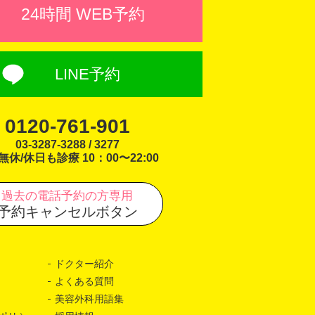
24時間 WEB予約
LINE予約
0120-761-901
03-3287-3288 / 3277
無休/休日も診療 10：00〜22:00
過去の電話予約の方専用
予約キャンセルボタン
ドクター紹介
よくある質問
美容外科用語集