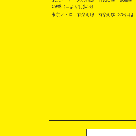
C9番出口より徒歩1分
東京メトロ 有楽町線 有楽町駅 D7出口よ