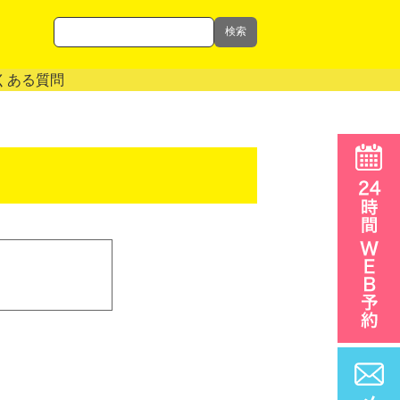
検索
くある質問