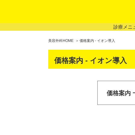
診療メニ
美容外科HOME
価格案内 - イオン導入
価格案内 - イオン導入
価格案内 