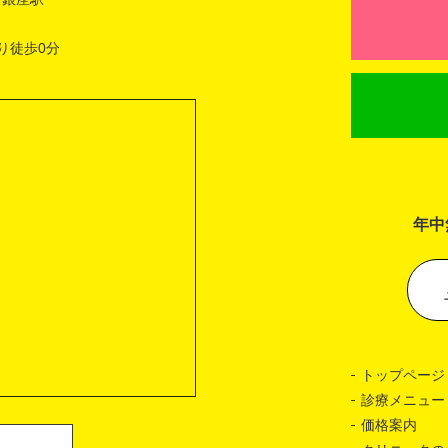
り徒歩0分
年中
トップページ
診療メニュー
価格案内