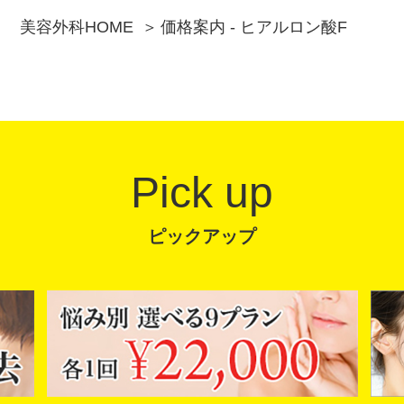
美容外科HOME
価格案内 - ヒアルロン酸F
Pick up
ピックアップ