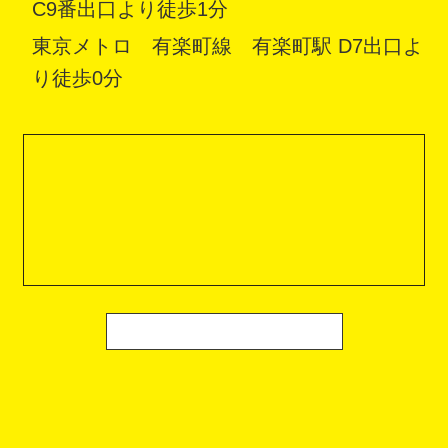
C9番出口より徒歩1分
東京メトロ 有楽町線 有楽町駅 D7出口よ
り徒歩0分