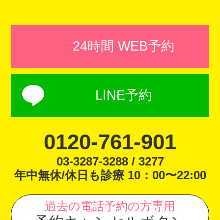
24時間 WEB予約
LINE予約
0120-761-901
03-3287-3288 / 3277
年中無休/休日も診療 10：00〜22:00
過去の電話予約の方専用