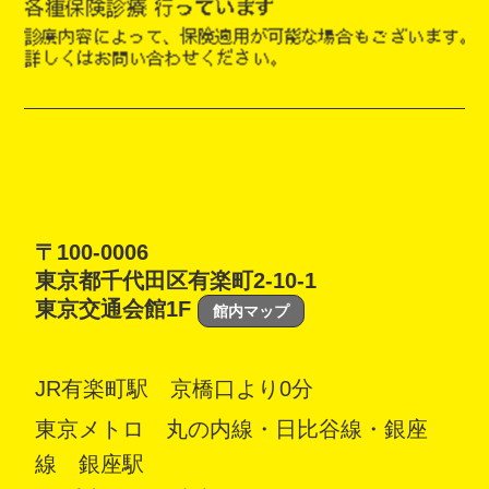
〒100-0006
東京都千代田区有楽町2-10-1
東京交通会館1F
館内マップ
JR有楽町駅 京橋口より0分
東京メトロ 丸の内線・日比谷線・銀座
線 銀座駅