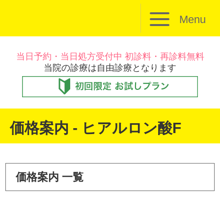
Menu
当日予約・当日処方受付中 初診料・再診料無料
当院の診療は自由診療となります
価格案内 - ヒアルロン酸F
価格案内 一覧