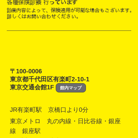
〒100-0006
東京都千代田区有楽町2-10-1
東京交通会館1F
館内マップ
JR有楽町駅 京橋口より0分
東京メトロ 丸の内線・日比谷線・銀座
線 銀座駅