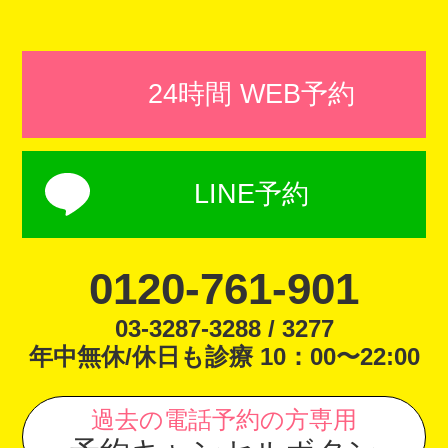
24時間 WEB予約
LINE予約
0120-761-901
03-3287-3288 / 3277
年中無休/休日も診療 10：00〜22:00
過去の電話予約の方専用