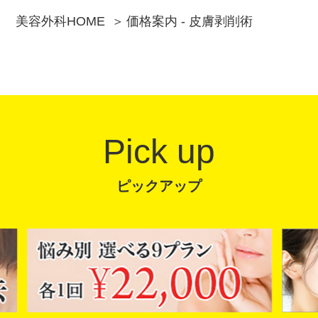
美容外科HOME
価格案内 - 皮膚剥削術
Pick up
ピックアップ