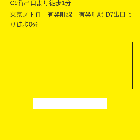
C9番出口より徒歩1分
東京メトロ 有楽町線 有楽町駅 D7出口よ
り徒歩0分