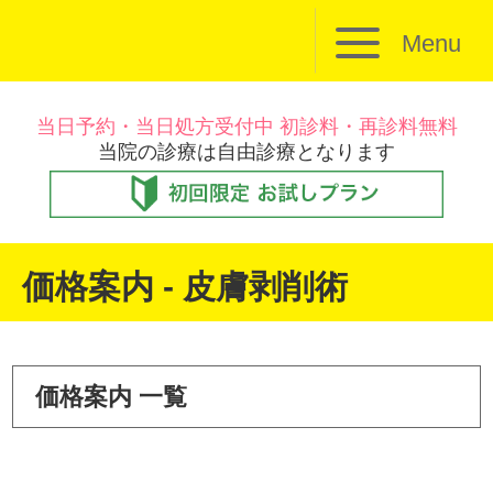
Menu
当日予約・当日処方受付中 初診料・再診料無料
当院の診療は自由診療となります
価格案内 - 皮膚剥削術
価格案内 一覧