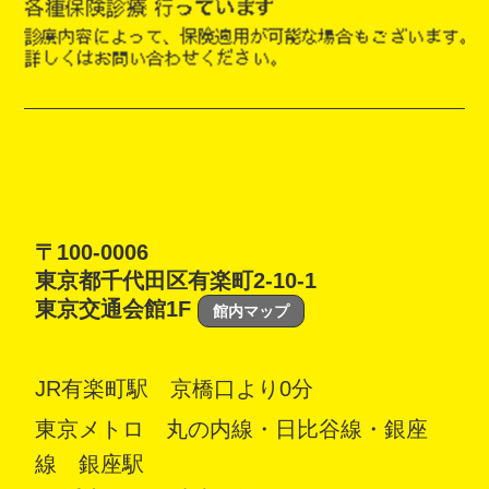
〒100-0006
東京都千代田区有楽町2-10-1
東京交通会館1F
館内マップ
JR有楽町駅 京橋口より0分
東京メトロ 丸の内線・日比谷線・銀座
線 銀座駅