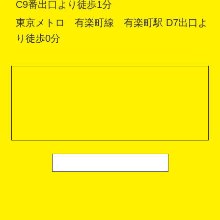
C9番出口より徒歩1分
東京メトロ 有楽町線 有楽町駅 D7出口よ
り徒歩0分