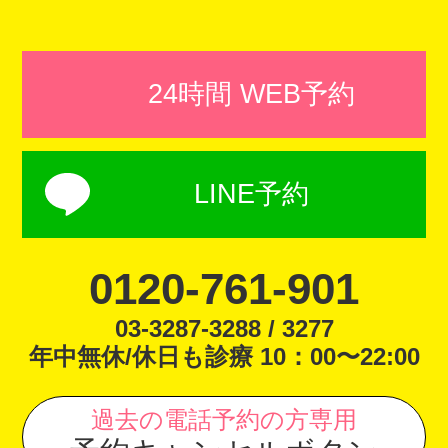
24時間 WEB予約
LINE予約
0120-761-901
03-3287-3288 / 3277
年中無休/休日も診療 10：00〜22:00
過去の電話予約の方専用