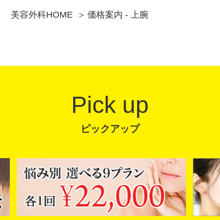
美容外科HOME
価格案内 - 上腕
Pick up
ピックアップ