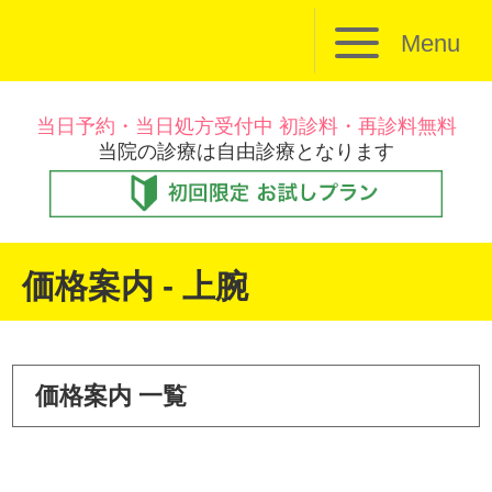
Menu
当日予約・当日処方受付中 初診料・再診料無料
当院の診療は自由診療となります
価格案内 - 上腕
価格案内 一覧