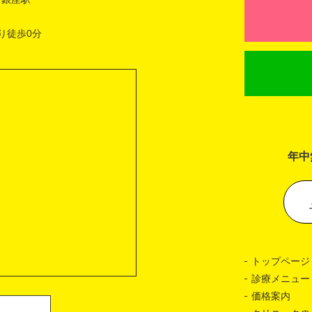
り徒歩0分
年中
トップページ
診療メニュー
価格案内