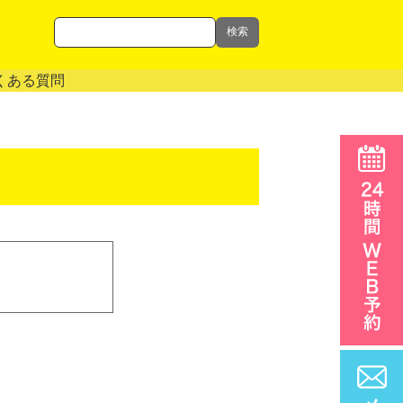
検索
くある質問