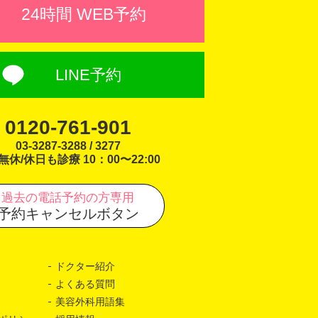
24時間 WEB予約
LINE予約
0120-761-901
03-3287-3288 / 3277
無休/休日も診療 10：00〜22:00
過去の電話予約の方専用
予約キャンセルボタン
ドクター紹介
よくある質問
美容外科用語集