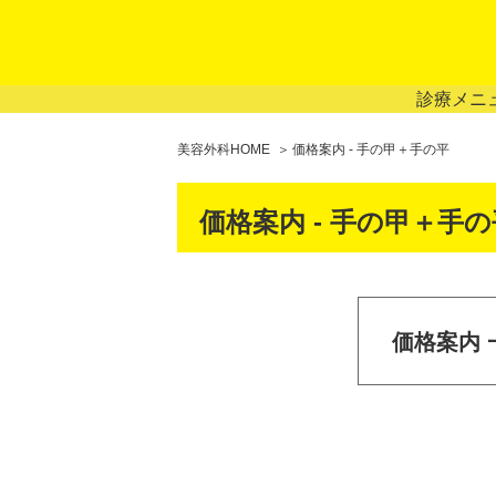
診療メニ
美容外科HOME
価格案内 - 手の甲＋手の平
価格案内 - 手の甲＋手の
価格案内 