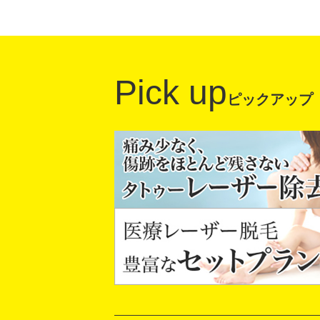
Pick up
ピックアップ