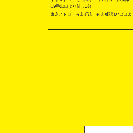
C9番出口より徒歩1分
東京メトロ 有楽町線 有楽町駅 D7出口よ