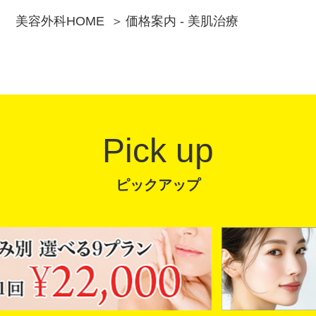
美容外科HOME
価格案内 - 美肌治療
Pick up
ピックアップ