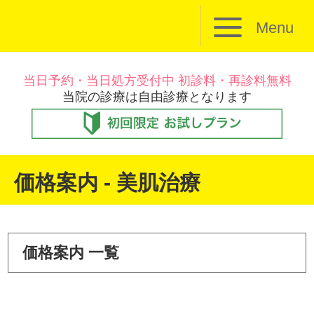
Menu
当日予約・当日処方受付中 初診料・再診料無料
当院の診療は自由診療となります
価格案内 - 美肌治療
価格案内 一覧