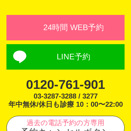
24時間 WEB予約
LINE予約
0120-761-901
03-3287-3288 / 3277
年中無休/休日も診療 10：00〜22:00
過去の電話予約の方専用