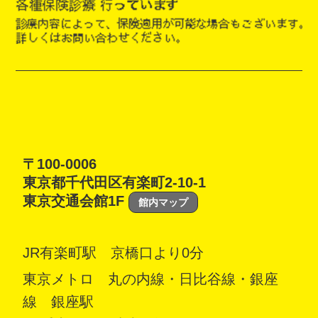
〒100-0006
東京都千代田区有楽町2-10-1
東京交通会館1F
館内マップ
JR有楽町駅 京橋口より0分
東京メトロ 丸の内線・日比谷線・銀座
線 銀座駅