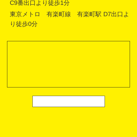
C9番出口より徒歩1分
東京メトロ 有楽町線 有楽町駅 D7出口よ
り徒歩0分