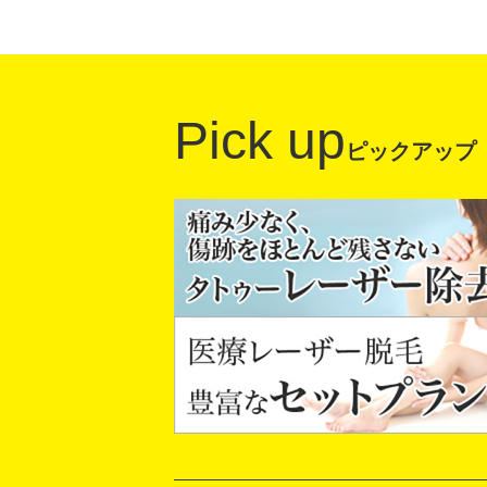
Pick up
ピックアップ