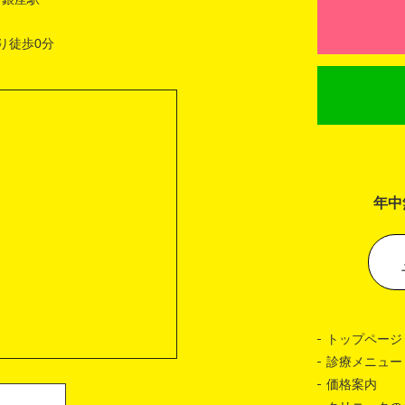
り徒歩0分
年中
トップページ
診療メニュー
価格案内