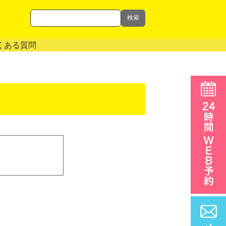
検索
くある質問