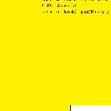
C9番出口より徒歩1分
東京メトロ 有楽町線 有楽町駅 D7出口よ