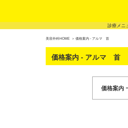
診療メニ
美容外科HOME
価格案内 - アルマ 首
価格案内 - アルマ 首
価格案内 