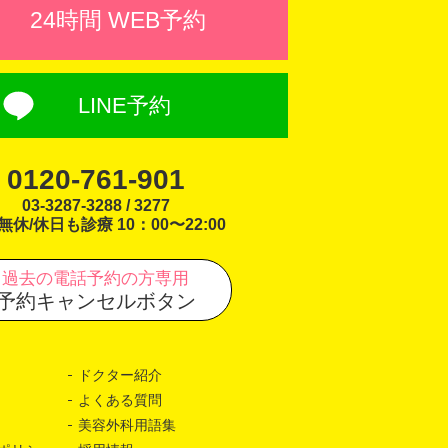
24時間 WEB予約
LINE予約
0120-761-901
03-3287-3288 / 3277
無休/休日も診療 10：00〜22:00
過去の電話予約の方専用
予約キャンセルボタン
ドクター紹介
よくある質問
美容外科用語集