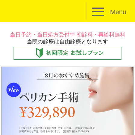
Menu
当日予約・当日処方受付中 初診料・再診料無料
当院の診療は自由診療となります