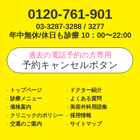
0120-761-901
03-3287-3288 / 3277
年中無休/休日も診療 10：00〜22:00
過去の電話予約の方専用
予約キャンセルボタン
トップページ
ドクター紹介
診療メニュー
よくある質問
価格案内
美容外科用語集
クリニックのポリシー
採用情報
交通のご案内
サイトマップ