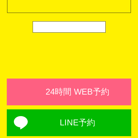
24時間 WEB予約
LINE予約