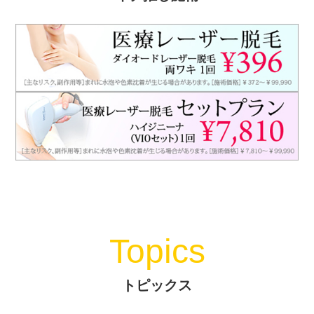
Topics
トピックス