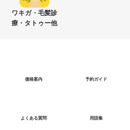
ワキガ・毛髪診
療・タトゥー他
価格案内
予約ガイド
よくある質問
用語集