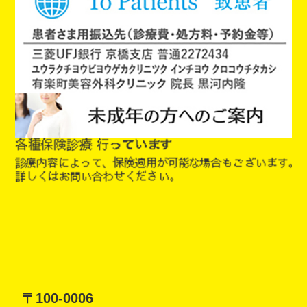
〒100-0006