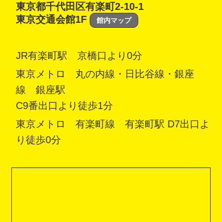
東京都千代田区有楽町2-10-1
東京交通会館1F
館内マップ
JR有楽町駅 京橋口より0分
東京メトロ 丸の内線・日比谷線・銀座
線 銀座駅
C9番出口より徒歩1分
東京メトロ 有楽町線 有楽町駅 D7出口よ
り徒歩0分