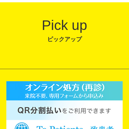
Pick up
ピックアップ