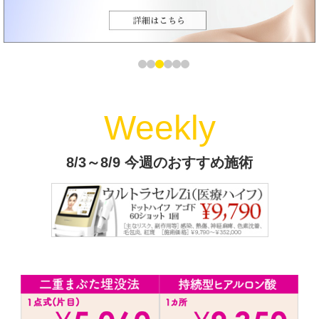
Weekly
8/3～8/9 今週のおすすめ施術
Previous
Next