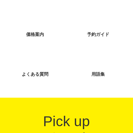
価格案内
予約ガイド
よくある質問
用語集
Pick up