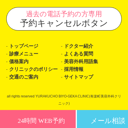
過去の電話予約の方専用
予約キャンセルボタン
トップページ
ドクター紹介
診療メニュー
よくある質問
価格案内
美容外科用語集
クリニックのポリシー
採用情報
交通のご案内
サイトマップ
all rights reserved YURAKUCHO BIYO-GEKA CLINIC(有楽町美容外科クリ
ニック)