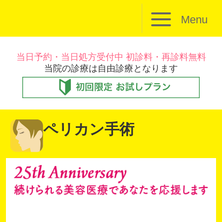
Menu
当日予約・当日処方受付中 初診料・再診料無料
当院の診療は自由診療となります
ペリカン手術