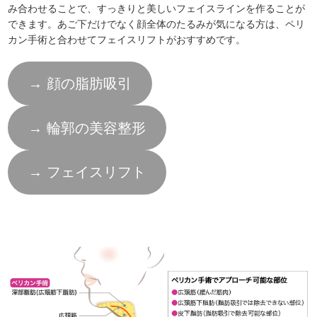
み合わせることで、すっきりと美しいフェイスラインを作ることが
できます。あご下だけでなく顔全体のたるみが気になる方は、ペリ
カン手術と合わせてフェイスリフトがおすすめです。
→ 顔の脂肪吸引
→ 輪郭の美容整形
→ フェイスリフト