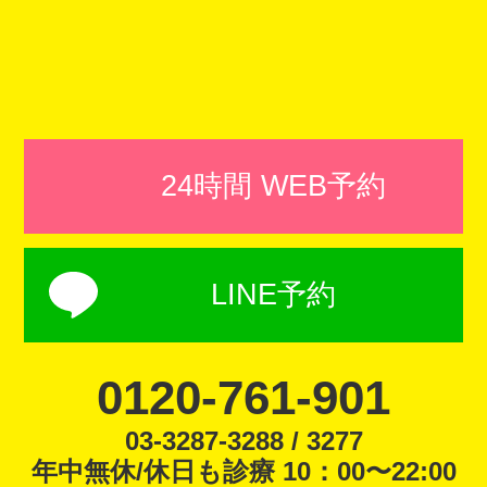
24時間 WEB予約
LINE予約
0120-761-901
03-3287-3288 / 3277
年中無休/休日も診療 10：00〜22:00