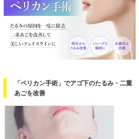
「ペリカン手術」でアゴ下のたるみ・二重
あごを改善