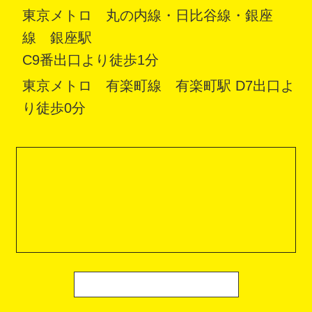
東京メトロ 丸の内線・日比谷線・銀座
線 銀座駅
C9番出口より徒歩1分
東京メトロ 有楽町線 有楽町駅 D7出口よ
り徒歩0分