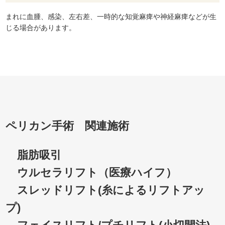
まれに血腫、感染、左右差、一時的な知覚麻痺や神経麻痺などが生
じる場合があります。
ペリカン手術 関連施術
脂肪吸引
ウルセラリフト（医療ハイフ）
スレッドリフト(糸によるリフトアッ
プ)