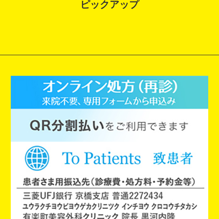
ピックアップ