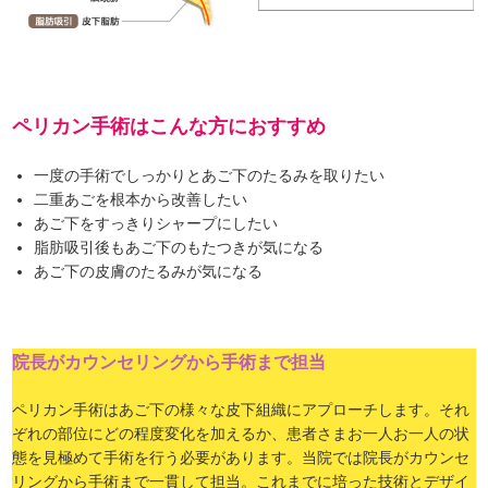
ペリカン手術はこんな方におすすめ
一度の手術でしっかりとあご下のたるみを取りたい
二重あごを根本から改善したい
あご下をすっきりシャープにしたい
脂肪吸引後もあご下のもたつきが気になる
あご下の皮膚のたるみが気になる
院長がカウンセリングから手術まで担当
ペリカン手術はあご下の様々な皮下組織にアプローチします。それ
ぞれの部位にどの程度変化を加えるか、患者さまお一人お一人の状
態を見極めて手術を行う必要があります。当院では院長がカウンセ
リングから手術まで一貫して担当。これまでに培った技術とデザイ