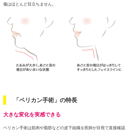
傷はほとんど目立ちません。
「ペリカン手術」の特長
大きな変化を実感できる
ペリカン手術は筋肉や脂肪などの皮下組織を医師が目視で直接確認