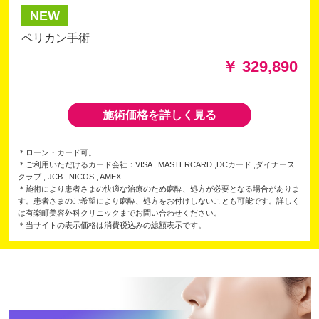
NEW
ペリカン手術
￥ 329,890
施術価格を詳しく見る
＊ローン・カード可。
＊ご利用いただけるカード会社：VISA , MASTERCARD ,DCカード ,ダイナース
クラブ , JCB , NICOS , AMEX
＊施術により患者さまの快適な治療のため麻酔、処方が必要となる場合がありま
す。患者さまのご希望により麻酔、処方をお付けしないことも可能です。詳しく
は有楽町美容外科クリニックまでお問い合わせください。
＊当サイトの表示価格は消費税込みの総額表示です。