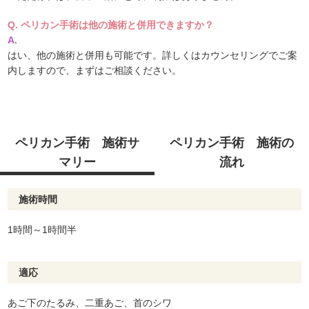
Q. ペリカン手術は他の施術と併用できますか？
A.
はい、他の施術と併用も可能です。詳しくはカウンセリングでご案
内しますので、まずはご相談ください。
ペリカン手術 施術サ
ペリカン手術 施術の
マリー
流れ
施術時間
1時間～1時間半
適応
あご下のたるみ、二重あご、首のシワ