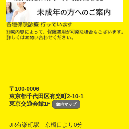
〒100-0006
東京都千代田区有楽町2-10-1
東京交通会館1F
館内マップ
JR有楽町駅 京橋口より0分