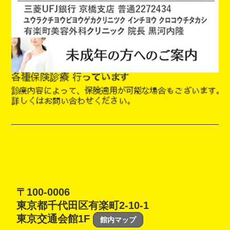
〒100-0006
東京都千代田区有楽町2-10-1
東京交通会館1F
館内マップ