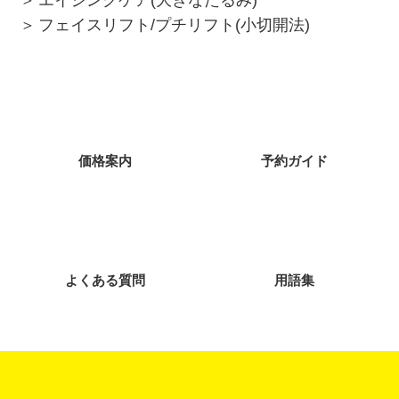
エイジングケア(大きなたるみ)
フェイスリフト/プチリフト(小切開法)
価格案内
予約ガイド
よくある質問
用語集