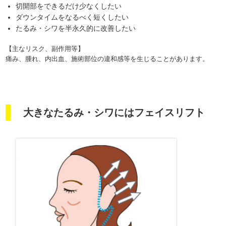
切開部をできるだけ少なくしたい
ダウンタイムをなるべく短くしたい
たるみ・シワを半永久的に改善したい
【主なリスク、副作用等】
痛み、腫れ、内出血、施術部位の違和感等を生じることがあります。
大きなたるみ・シワにはフェイスリフト