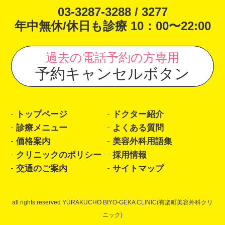
03-3287-3288 / 3277
年中無休/休日も診療 10：00〜22:00
過去の電話予約の方専用
予約キャンセルボタン
トップページ
ドクター紹介
診療メニュー
よくある質問
価格案内
美容外科用語集
クリニックのポリシー
採用情報
交通のご案内
サイトマップ
all rights reserved YURAKUCHO BIYO-GEKA CLINIC(有楽町美容外科クリ
ニック)