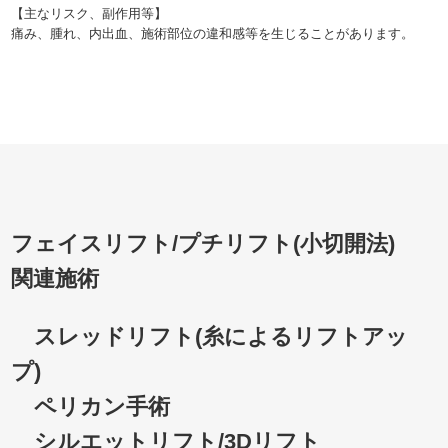
【主なリスク、副作用等】
痛み、腫れ、内出血、施術部位の違和感等を生じることがあります。
フェイスリフト/プチリフト(小切開法)
関連施術
スレッドリフト(糸によるリフトアッ
プ)
ペリカン手術
シルエットリフト/3Dリフト