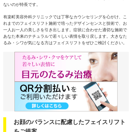
ないのが特長です。
有楽町美容外科クリニックでは丁寧なカウンセリングを心がけ、こ
れまでのフェイスリフト施術で培ったデザインセンスと技術で、お
一人お一人の美しさを引き出します。症状に合わせた適切な施術で
あなた本来のナチュラルで若々しい表情を取り戻します。大きなた
るみ・シワが気になる方はフェイスリフトをぜひご検討ください。
お顔のバランスに配慮したフェイスリフト
をご提案