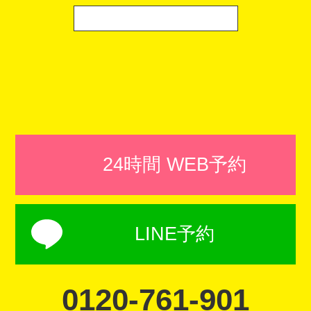
24時間 WEB予約
LINE予約
0120-761-901