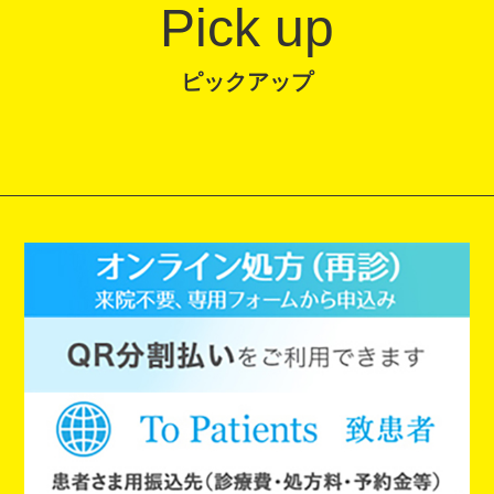
Pick up
ピックアップ