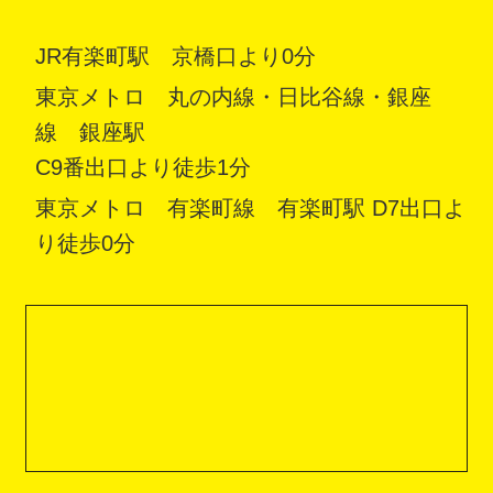
JR有楽町駅 京橋口より0分
東京メトロ 丸の内線・日比谷線・銀座
線 銀座駅
C9番出口より徒歩1分
東京メトロ 有楽町線 有楽町駅 D7出口よ
り徒歩0分