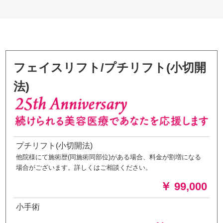
フェイスリフト/プチリフト(小切開
法)
プチリフト(小切開法)
他院様にて施術歴(同施術同部位)がある場合、料金が割増になる
場合がございます。詳しくはご相談ください。
￥ 99,000
小手術