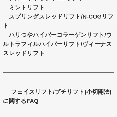
ミントリフト
スプリングスレッドリフト/N-COGリフ
ト
ハリつやハイパーコラーゲンリフト/ウ
ルトラフィルハイパーリフト/ヴィーナス
スレッドリフト
フェイスリフト/プチリフト(小切開法)
に関するFAQ