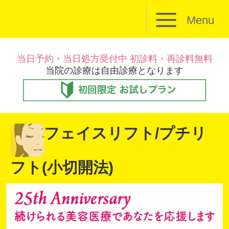
Menu
当日予約・当日処方受付中 初診料・再診料無料
当院の診療は自由診療となります
フェイスリフト/プチリ
フト(小切開法)