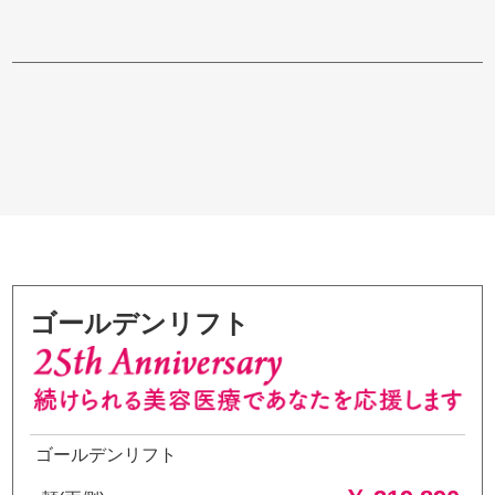
ゴールデンリフト
ゴールデンリフト