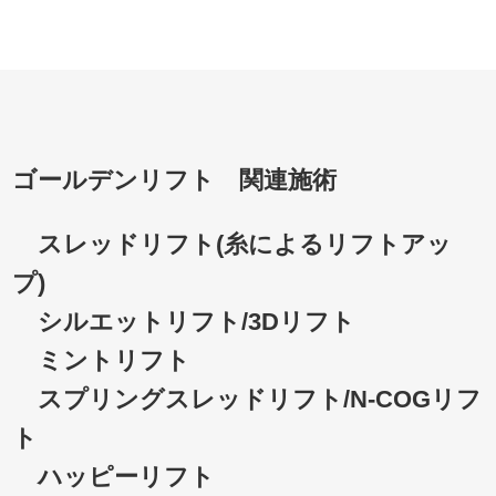
ゴールデンリフト 関連施術
スレッドリフト(糸によるリフトアッ
プ)
シルエットリフト/3Dリフト
ミントリフト
スプリングスレッドリフト/N-COGリフ
ト
ハッピーリフト