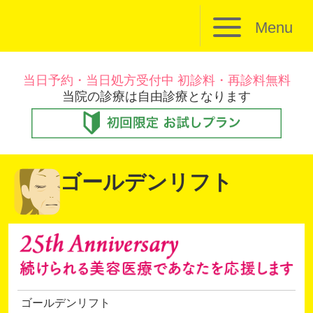
Menu
当日予約・当日処方受付中 初診料・再診料無料
当院の診療は自由診療となります
ゴールデンリフト
ゴールデンリフト