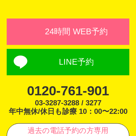
24時間 WEB予約
LINE予約
0120-761-901
03-3287-3288 / 3277
年中無休/休日も診療 10：00〜22:00
過去の電話予約の方専用