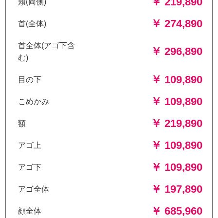
￥ 219,890
頬(両側)
￥ 274,890
首(全体)
首全体(アゴ下含
￥ 296,890
む)
￥ 109,890
目の下
￥ 109,890
こめかみ
￥ 219,890
額
￥ 109,890
アゴ上
￥ 109,890
アゴ下
￥ 197,890
アゴ全体
￥ 685,960
顔全体