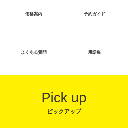
価格案内
予約ガイド
よくある質問
用語集
Pick up
ピックアップ