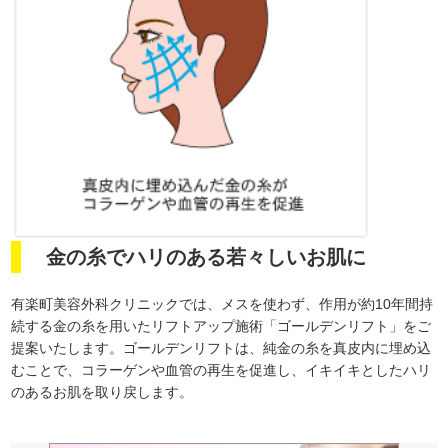
金の糸でハリのある若々しいお肌に
有楽町美容外科クリニックでは、メスを使わず、作用が約10年間持
続する金の糸を用いたリフトアップ施術「ゴールデンリフト」をご
提案いたします。ゴールデンリフトは、純金の糸を真皮内に埋め込
むことで、コラーゲンや血管の再生を促進し、イキイキとしたハリ
のあるお肌を取り戻します。