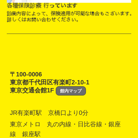
〒100-0006
東京都千代田区有楽町2-10-1
東京交通会館1F
館内マップ
JR有楽町駅 京橋口より0分
東京メトロ 丸の内線・日比谷線・銀座
線 銀座駅