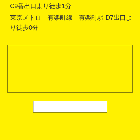
C9番出口より徒歩1分
東京メトロ 有楽町線 有楽町駅 D7出口よ
り徒歩0分