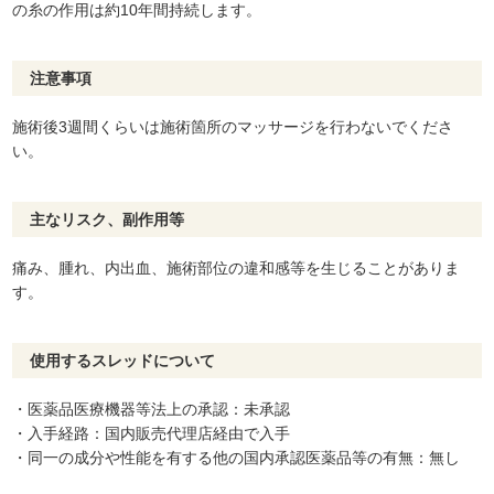
の糸の作用は約10年間持続します。
注意事項
施術後3週間くらいは施術箇所のマッサージを行わないでくださ
い。
主なリスク、副作用等
痛み、腫れ、内出血、施術部位の違和感等を生じることがありま
す。
使用するスレッドについて
・医薬品医療機器等法上の承認：未承認
・入手経路：国内販売代理店経由で入手
・同一の成分や性能を有する他の国内承認医薬品等の有無：無し