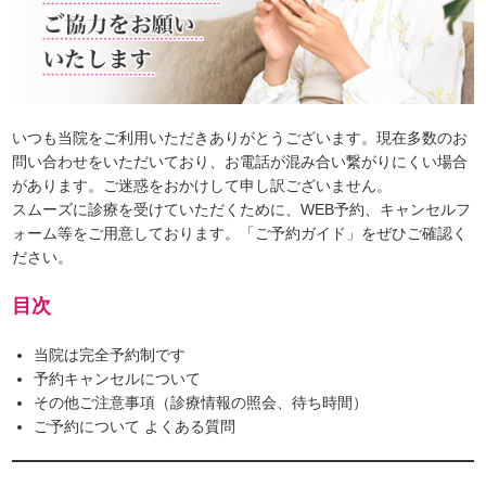
いつも当院をご利用いただきありがとうございます。現在多数のお
問い合わせをいただいており、お電話が混み合い繋がりにくい場合
があります。ご迷惑をおかけして申し訳ございません。
スムーズに診療を受けていただくために、WEB予約、キャンセルフ
ォーム等をご用意しております。「ご予約ガイド」をぜひご確認く
ださい。
目次
当院は完全予約制です
予約キャンセルについて
その他ご注意事項（診療情報の照会、待ち時間）
ご予約について よくある質問