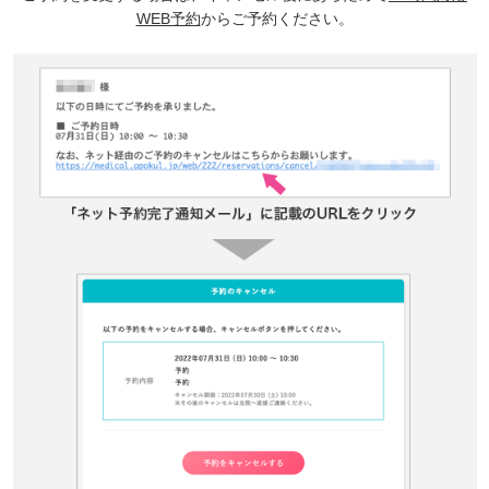
WEB予約
からご予約ください。