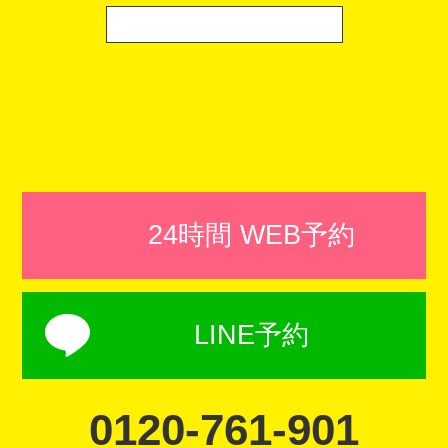
24時間 WEB予約
LINE予約
0120-761-901