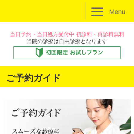
Menu
当日予約・当日処方受付中 初診料・再診料無料
当院の診療は自由診療となります
ご予約ガイド