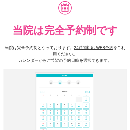
当院は完全予約制です
当院は完全予約制となっております。
24時間対応 WEB予約
をご利
用ください。
カレンダーからご希望の予約日時を選択できます。