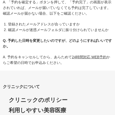
A. 「予約を確定する」ボタンを押して、「予約完了」の画面が表示
されていれば、メールが届いていなくても予約は完了しています。
確認メールが届かない場合、以下をご確認ください。
登録されたメールアドレスが合っていますか
確認メールが迷惑メールフォルダに振り分けられていませんか
Q. 予約した日時を変更したいのですが、どのようにすればいいです
か。
A. 予約をキャンセルしてから、あらためて
24時間対応 WEB予約
か
らご希望の日時でお申込みください。
クリニックについて
クリニックのポリシー
利用しやすい美容医療