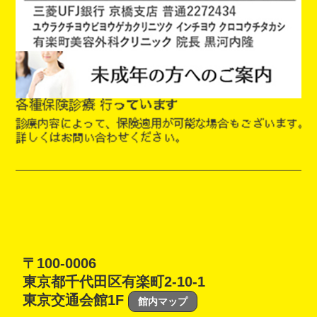
〒100-0006
東京都千代田区有楽町2-10-1
東京交通会館1F
館内マップ