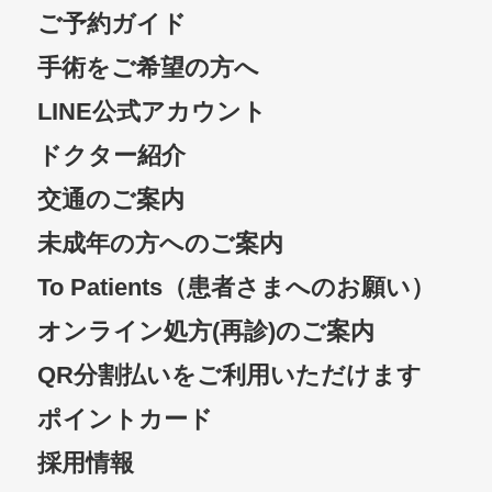
ご予約ガイド
手術をご希望の方へ
LINE公式アカウント
ドクター紹介
交通のご案内
未成年の方へのご案内
To Patients（患者さまへのお願い）
オンライン処方(再診)のご案内
QR分割払いをご利用いただけます
ポイントカード
採用情報