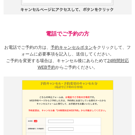
電話でご予約の方
お電話でご予約の方は、
予約キャンセルボタン
をクリックして、フ
ォームに必要事項を記入し、送信してください。
ご予約を変更する場合は、キャンセル後にあらためて
24時間対応
WEB予約
からご予約ください。