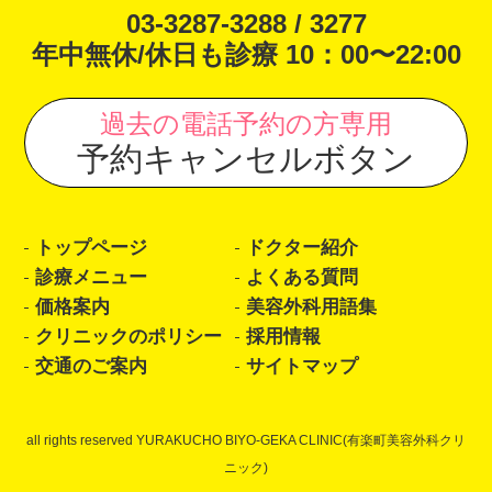
03-3287-3288 / 3277
年中無休/休日も診療 10：00〜22:00
過去の電話予約の方専用
予約キャンセルボタン
トップページ
ドクター紹介
診療メニュー
よくある質問
価格案内
美容外科用語集
クリニックのポリシー
採用情報
交通のご案内
サイトマップ
all rights reserved YURAKUCHO BIYO-GEKA CLINIC(有楽町美容外科クリ
ニック)