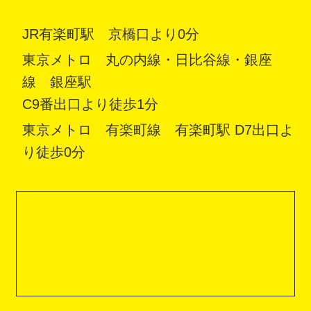
JR有楽町駅 京橋口より0分
東京メトロ 丸の内線・日比谷線・銀座
線 銀座駅
C9番出口より徒歩1分
東京メトロ 有楽町線 有楽町駅 D7出口よ
り徒歩0分