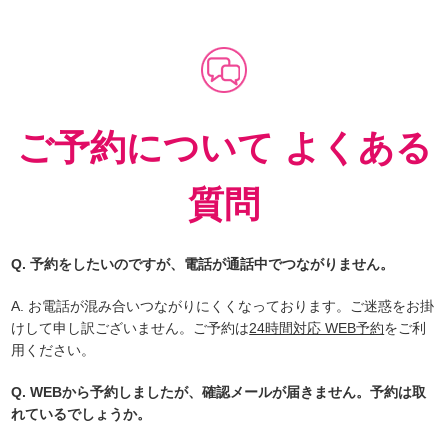
ご予約について よくある
質問
Q. 予約をしたいのですが、電話が通話中でつながりません。
A. お電話が混み合いつながりにくくなっております。ご迷惑をお掛
けして申し訳ございません。ご予約は
24時間対応 WEB予約
をご利
用ください。
Q. WEBから予約しましたが、確認メールが届きません。予約は取
れているでしょうか。