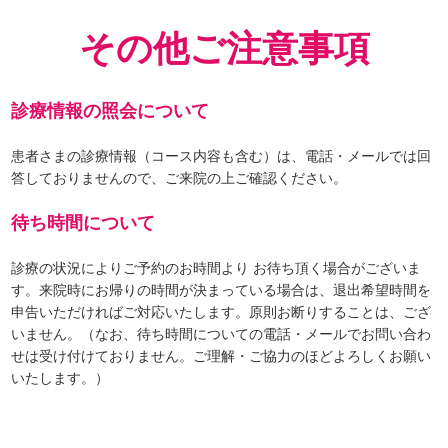
その他ご注意事項
診療情報の照会について
患者さまの診療情報（コース内容も含む）は、電話・メールでは回
答しておりませんので、ご来院の上ご確認ください。
待ち時間について
診療の状況によりご予約のお時間より お待ち頂く場合がございま
す。来院時にお帰りの時間が決まっている場合は、退出希望時間を
申告いただければご対応いたします。原則お断りすることは、ござ
いません。（なお、待ち時間についての電話・メールでお問い合わ
せは受け付けておりません。ご理解・ご協力のほどよろしくお願い
いたします。）