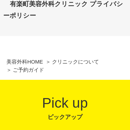
有楽町美容外科クリニック プライバシ
ーポリシー
美容外科HOME
クリニックについて
ご予約ガイド
Pick up
ピックアップ