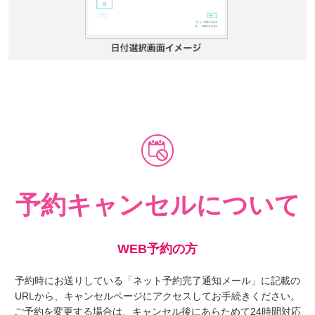
予約キャンセルについて
WEB予約の方
予約時にお送りしている「ネット予約完了通知メール」に記載の
URLから、キャンセルページにアクセスしてお手続きください。
ご予約を変更する場合は、キャンセル後にあらためて
24時間対応