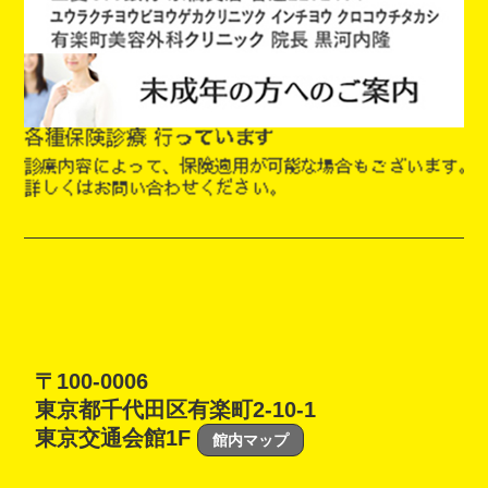
〒100-0006
東京都千代田区有楽町2-10-1
東京交通会館1F
館内マップ