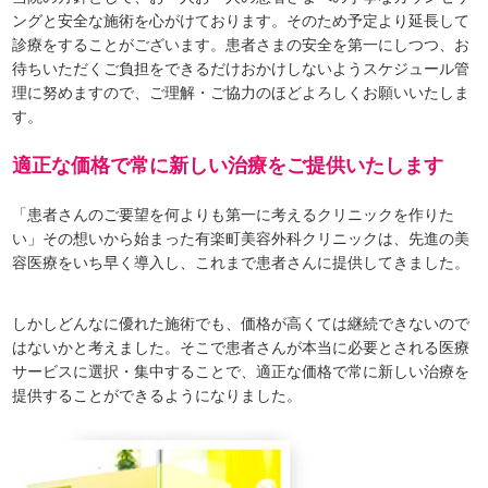
ングと安全な施術を心がけております。そのため予定より延長して
診療をすることがございます。患者さまの安全を第一にしつつ、お
待ちいただくご負担をできるだけおかけしないようスケジュール管
理に努めますので、ご理解・ご協力のほどよろしくお願いいたしま
す。
適正な価格で常に新しい治療をご提供いたします
「患者さんのご要望を何よりも第一に考えるクリニックを作りた
い」その想いから始まった有楽町美容外科クリニックは、先進の美
容医療をいち早く導入し、これまで患者さんに提供してきました。
しかしどんなに優れた施術でも、価格が高くては継続できないので
はないかと考えました。そこで患者さんが本当に必要とされる医療
サービスに選択・集中することで、適正な価格で常に新しい治療を
提供することができるようになりました。