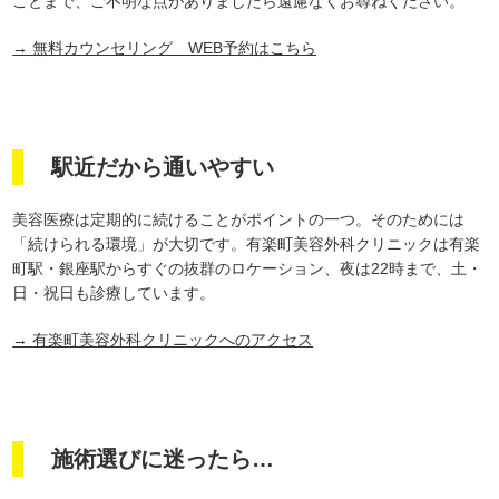
ことまで、ご不明な点がありましたら遠慮なくお尋ねください。
→ 無料カウンセリング WEB予約はこちら
駅近だから通いやすい
美容医療は定期的に続けることがポイントの一つ。そのためには
「続けられる環境」が大切です。有楽町美容外科クリニックは有楽
町駅・銀座駅からすぐの抜群のロケーション、夜は22時まで、土・
日・祝日も診療しています。
→ 有楽町美容外科クリニックへのアクセス
施術選びに迷ったら…