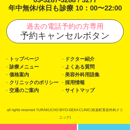
年中無休/休日も診療 10：00〜22:00
過去の電話予約の方専用
予約キャンセルボタン
トップページ
ドクター紹介
診療メニュー
よくある質問
価格案内
美容外科用語集
クリニックのポリシー
採用情報
交通のご案内
サイトマップ
all rights reserved YURAKUCHO BIYO-GEKA CLINIC(有楽町美容外科クリ
ニック)