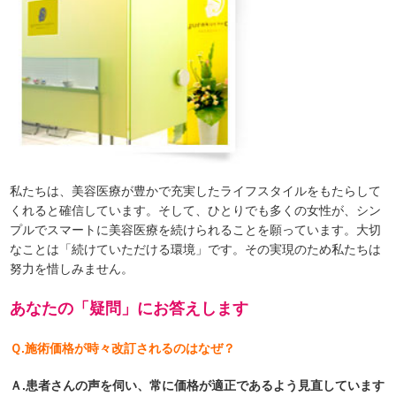
私たちは、美容医療が豊かで充実したライフスタイルをもたらして
くれると確信しています。そして、ひとりでも多くの女性が、シン
プルでスマートに美容医療を続けられることを願っています。大切
なことは「続けていただける環境」です。その実現のため私たちは
努力を惜しみません。
あなたの「疑問」にお答えします
Ｑ.施術価格が時々改訂されるのはなぜ？
Ａ.患者さんの声を伺い、常に価格が適正であるよう見直しています