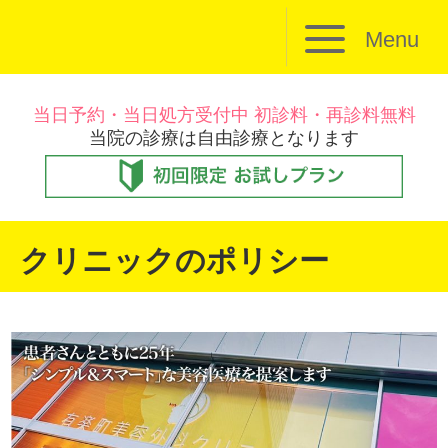
Menu
当日予約・当日処方受付中 初診料・再診料無料
当院の診療は自由診療となります
クリニックのポリシー