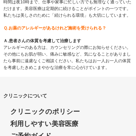
時間は夜10時まで、仕事や家事に忙しい方でも無理なく通っていた
だけます。美容医療は定期的に続けることがポイントの一つです。
私たちは美しさのために「続けられる環境」も大切にしています。
Ｑ.お薬のアレルギーがあるけれど施術を受けられる？
Ａ.患者さんの体質を考慮して治療します
アレルギーのある方は、カウンセリングの際にお知らせください。
その他にもお肌が弱い、痛みに敏感など、気になることがありまし
たら事前に遠慮なくご相談ください。私たちはお一人お一人の体質
を考慮したきめこまやかな治療を常に心がけています。
クリニックについて
クリニックのポリシー
利用しやすい美容医療
ご予約ガイド