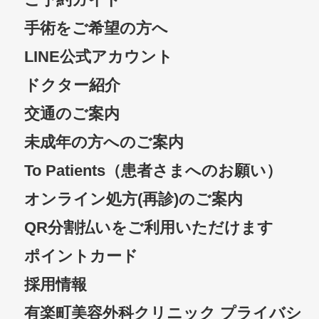
手術をご希望の方へ
LINE公式アカウント
ドクター紹介
交通のご案内
未成年の方へのご案内
To Patients（患者さまへのお願い）
オンライン処方(再診)のご案内
QR分割払いをご利用いただけます
ポイントカード
採用情報
有楽町美容外科クリニック プライバシ