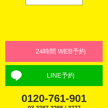
24時間 WEB予約
LINE予約
0120-761-901
03-3287-3288 / 3277