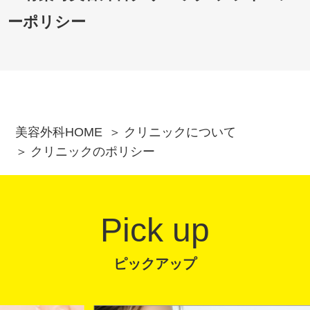
ーポリシー
美容外科HOME
クリニックについて
クリニックのポリシー
Pick up
ピックアップ