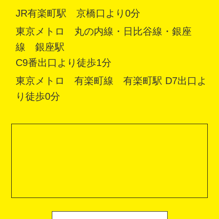
JR有楽町駅 京橋口より0分
東京メトロ 丸の内線・日比谷線・銀座
線 銀座駅
C9番出口より徒歩1分
東京メトロ 有楽町線 有楽町駅 D7出口よ
り徒歩0分