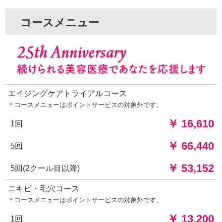
コースメニュー
エイジングケアトライアルコース
＊コースメニューはポイントサービスの対象外です。
￥ 16,610
1回
￥ 66,440
5回
￥ 53,152
5回(2クール目以降)
ニキビ・毛穴コース
＊コースメニューはポイントサービスの対象外です。
￥ 13,200
1回