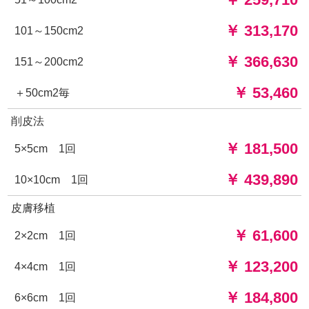
￥ 313,170
101～150cm2
￥ 366,630
151～200cm2
￥ 53,460
＋50cm2毎
削皮法
￥ 181,500
5×5cm 1回
￥ 439,890
10×10cm 1回
皮膚移植
￥ 61,600
2×2cm 1回
￥ 123,200
4×4cm 1回
￥ 184,800
6×6cm 1回