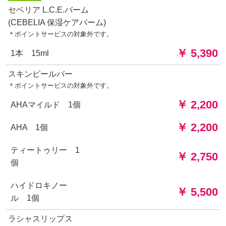
セベリア L.C.E.バーム
(CEBELIA 保湿ケアバーム)
＊ポイントサービスの対象外です。
￥ 5,390
1本 15ml
スキンピールバー
＊ポイントサービスの対象外です。
￥ 2,200
AHAマイルド 1個
￥ 2,200
AHA 1個
ティートゥリー 1
￥ 2,750
個
ハイドロキノー
￥ 5,500
ル 1個
ラシャスリップス