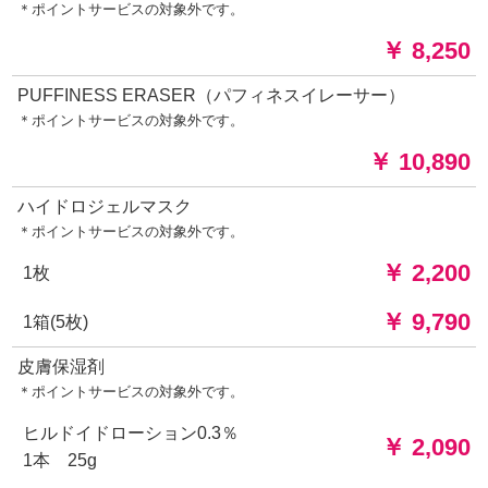
＊ポイントサービスの対象外です。
￥ 8,250
PUFFINESS ERASER（パフィネスイレーサー）
＊ポイントサービスの対象外です。
￥ 10,890
ハイドロジェルマスク
＊ポイントサービスの対象外です。
￥ 2,200
1枚
￥ 9,790
1箱(5枚)
皮膚保湿剤
＊ポイントサービスの対象外です。
ヒルドイドローション0.3％
￥ 2,090
1本 25g