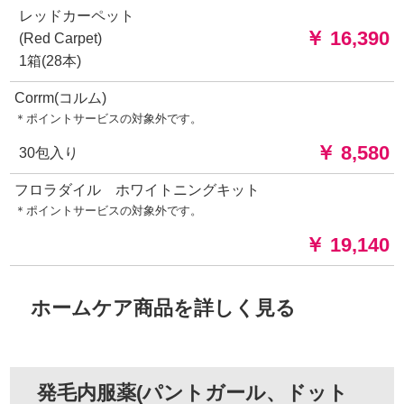
レッドカーペット
￥ 16,390
(Red Carpet)
1箱(28本)
Corrm(コルム)
＊ポイントサービスの対象外です。
￥ 8,580
30包入り
フロラダイル ホワイトニングキット
＊ポイントサービスの対象外です。
￥ 19,140
ホームケア商品を詳しく見る
発毛内服薬(パントガール、ドット