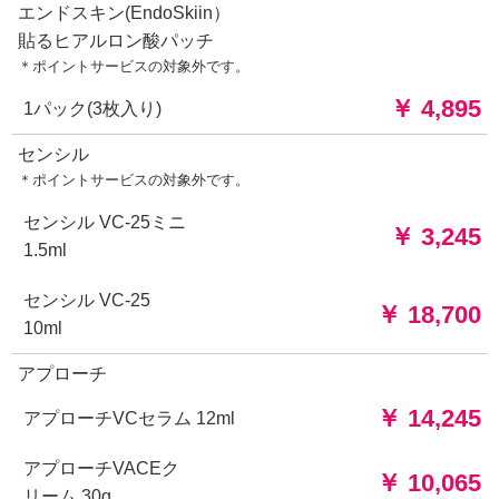
エンドスキン(EndoSkiin）
貼るヒアルロン酸パッチ
＊ポイントサービスの対象外です。
￥ 4,895
1パック(3枚入り)
センシル
＊ポイントサービスの対象外です。
センシル VC-25ミニ
￥ 3,245
1.5ml
センシル VC-25
￥ 18,700
10ml
アプローチ
￥ 14,245
アプローチVCセラム 12ml
アプローチVACEク
￥ 10,065
リーム 30g