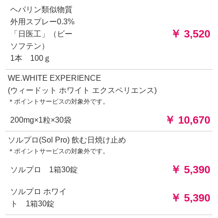
ヘパリン類似物質
外用スプレー0.3%
￥ 3,520
「日医工」（ビー
ソフテン）
1本 100ｇ
WE.WHITE EXPERIENCE
(ウィードット ホワイト エクスペリエンス)
＊ポイントサービスの対象外です。
￥ 10,670
200mg×1粒×30袋
ソルプロ(Sol Pro) 飲む日焼け止め
＊ポイントサービスの対象外です。
￥ 5,390
ソルプロ 1箱30錠
ソルプロ ホワイ
￥ 5,390
ト 1箱30錠