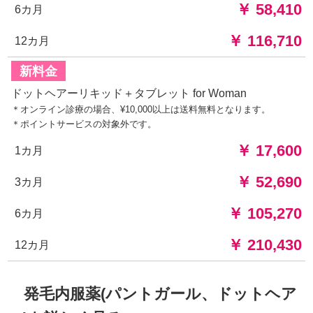
￥ 58,410
6カ月
￥ 116,710
12カ月
新料金
ドットヘアーリキッド＋タブレット for Woman
＊オンライン診療の場合、¥10,000以上は送料無料となります。
＊ポイントサービスの対象外です。
￥ 17,600
1カ月
￥ 52,690
3カ月
￥ 105,270
6カ月
￥ 210,430
12カ月
発毛内服薬(パントガール、ドットヘア