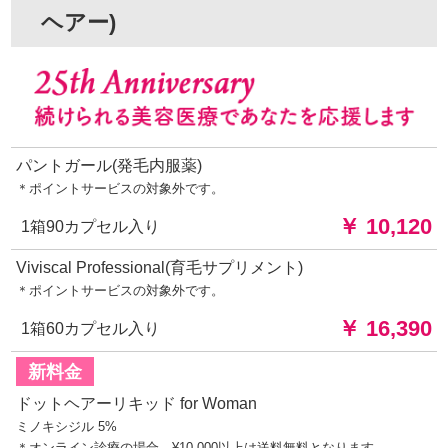
ヘアー)
パントガール(発毛内服薬)
＊ポイントサービスの対象外です。
￥ 10,120
1箱90カプセル入り
Viviscal Professional(育毛サプリメント)
＊ポイントサービスの対象外です。
￥ 16,390
1箱60カプセル入り
新料金
ドットヘアーリキッド for Woman
ミノキシジル 5%
＊オンライン診療の場合、¥10,000以上は送料無料となります。