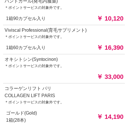
パントガール(発毛内服薬)
＊ポイントサービスの対象外です。
￥ 10,120
1箱90カプセル入り
Viviscal Professional(育毛サプリメント)
＊ポイントサービスの対象外です。
￥ 16,390
1箱60カプセル入り
オキシトシン(Syntocinon)
＊ポイントサービスの対象外です。
￥ 33,000
コラーゲンリフト パリ
COLLAGEN LIFT PARIS
＊ポイントサービスの対象外です。
ゴールド(Gold)
￥ 14,190
1箱(28本)