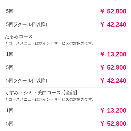
￥ 52,800
5回
￥ 42,240
5回(2クール目以降)
たるみコース
＊コースメニューはポイントサービスの対象外です。
￥ 13,200
1回
￥ 52,800
5回
￥ 42,240
5回(2クール目以降)
くすみ・シミ・美白コース【全顔】
＊コースメニューはポイントサービスの対象外です。
￥ 13,200
1回
￥ 52,800
5回