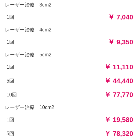
レーザー治療 3cm2
￥ 7,040
1回
レーザー治療 4cm2
￥ 9,350
1回
レーザー治療 5cm2
￥ 11,110
1回
￥ 44,440
5回
￥ 77,770
10回
レーザー治療 10cm2
￥ 19,580
1回
￥ 78,320
5回