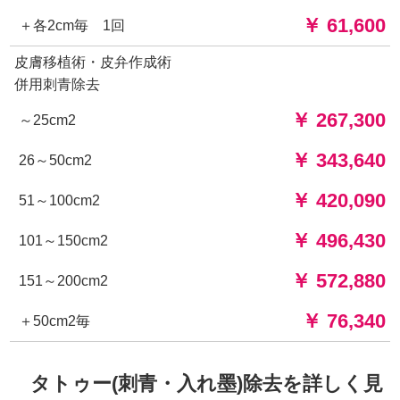
￥ 61,600
＋各2cm毎 1回
皮膚移植術・皮弁作成術
併用刺青除去
￥ 267,300
～25cm2
￥ 343,640
26～50cm2
￥ 420,090
51～100cm2
￥ 496,430
101～150cm2
￥ 572,880
151～200cm2
￥ 76,340
＋50cm2毎
タトゥー(刺青・入れ墨)除去を詳しく見