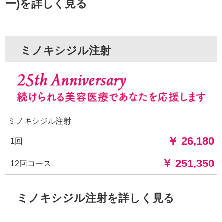
ー)を詳しく見る
ミノキシジル注射
ミノキシジル注射
￥ 26,180
1回
￥ 251,350
12回コース
ミノキシジル注射を詳しく見る