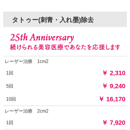
タトゥー(刺青・入れ墨)除去
レーザー治療 1cm2
￥ 2,310
1回
￥ 9,240
5回
￥ 16,170
10回
レーザー治療 2cm2
￥ 7,920
1回