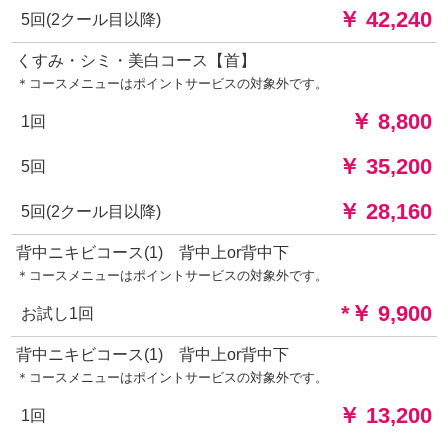
￥ 42,240
5回(2クール目以降)
くすみ・シミ・美白コース【首】
＊コースメニューはポイントサービスの対象外です。
￥ 8,800
1回
￥ 35,200
5回
￥ 28,160
5回(2クール目以降)
背中ニキビコース(1) 背中上or背中下
＊コースメニューはポイントサービスの対象外です。
*￥ 9,900
お試し1回
背中ニキビコース(1) 背中上or背中下
＊コースメニューはポイントサービスの対象外です。
￥ 13,200
1回