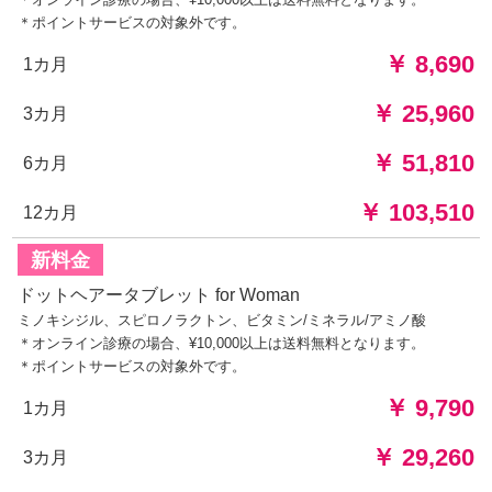
＊ポイントサービスの対象外です。
￥ 8,690
1カ月
￥ 25,960
3カ月
￥ 51,810
6カ月
￥ 103,510
12カ月
新料金
ドットヘアータブレット for Woman
ミノキシジル、スピロノラクトン、ビタミン/ミネラル/アミノ酸
＊オンライン診療の場合、¥10,000以上は送料無料となります。
＊ポイントサービスの対象外です。
￥ 9,790
1カ月
￥ 29,260
3カ月