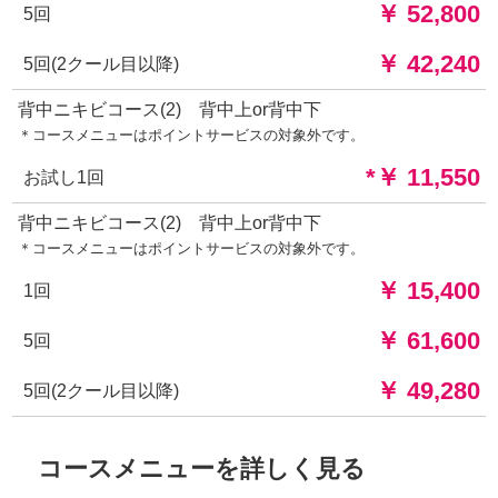
￥ 52,800
5回
￥ 42,240
5回(2クール目以降)
背中ニキビコース(2) 背中上or背中下
＊コースメニューはポイントサービスの対象外です。
*￥ 11,550
お試し1回
背中ニキビコース(2) 背中上or背中下
＊コースメニューはポイントサービスの対象外です。
￥ 15,400
1回
￥ 61,600
5回
￥ 49,280
5回(2クール目以降)
コースメニューを詳しく見る