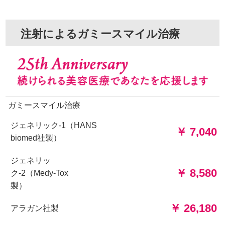
注射によるガミースマイル治療
ガミースマイル治療
ジェネリック-1（HANS
￥ 7,040
biomed社製）
ジェネリッ
￥ 8,580
ク-2（Medy-Tox
製）
￥ 26,180
アラガン社製