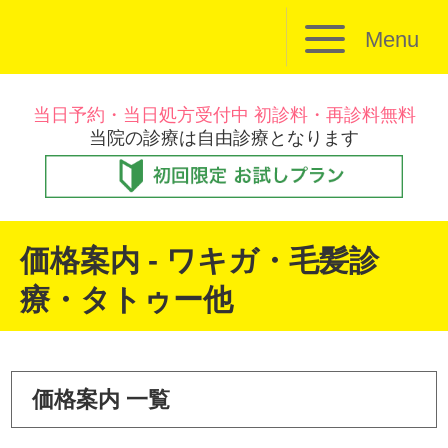
Menu
当日予約・当日処方受付中 初診料・再診料無料
当院の診療は自由診療となります
価格案内 - ワキガ・毛髪診
療・タトゥー他
価格案内 一覧