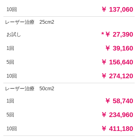
￥ 137,060
10回
レーザー治療 25cm2
*￥ 27,390
お試し
￥ 39,160
1回
￥ 156,640
5回
￥ 274,120
10回
レーザー治療 50cm2
￥ 58,740
1回
￥ 234,960
5回
￥ 411,180
10回