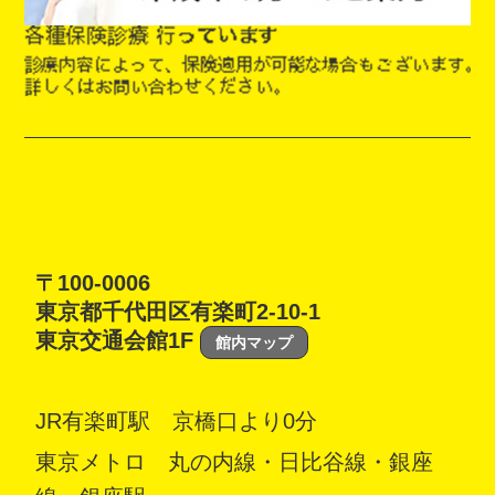
〒100-0006
東京都千代田区有楽町2-10-1
東京交通会館1F
館内マップ
JR有楽町駅 京橋口より0分
東京メトロ 丸の内線・日比谷線・銀座