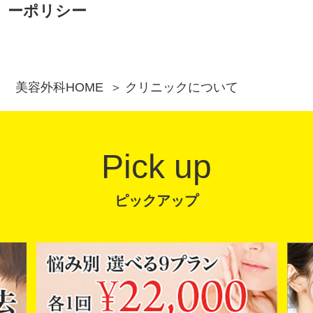
ーポリシー
美容外科HOME
クリニックについて
Pick up
ピックアップ