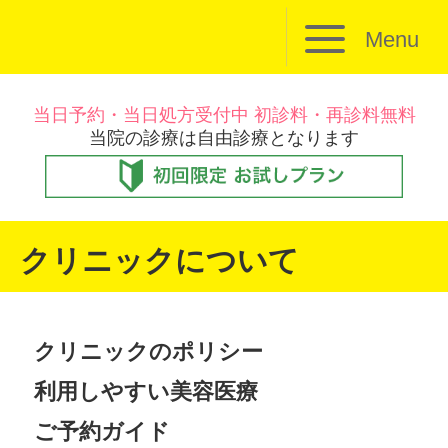
Menu
当日予約・当日処方受付中 初診料・再診料無料
当院の診療は自由診療となります
クリニックについて
クリニックのポリシー
利用しやすい美容医療
ご予約ガイド