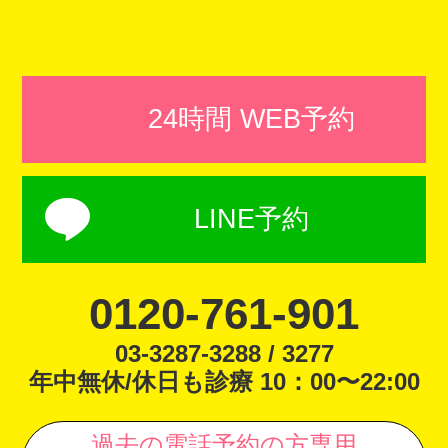
24時間 WEB予約
LINE予約
0120-761-901
03-3287-3288 / 3277
年中無休/休日も診療 10：00〜22:00
過去の電話予約の方専用