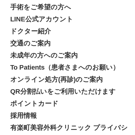
手術をご希望の方へ
LINE公式アカウント
ドクター紹介
交通のご案内
未成年の方へのご案内
To Patients（患者さまへのお願い）
オンライン処方(再診)のご案内
QR分割払いをご利用いただけます
ポイントカード
採用情報
有楽町美容外科クリニック プライバシ