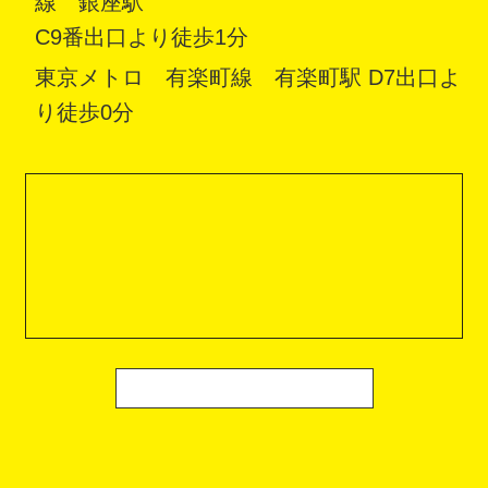
線 銀座駅
C9番出口より徒歩1分
東京メトロ 有楽町線 有楽町駅 D7出口よ
り徒歩0分