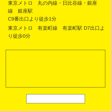
東京メトロ 丸の内線・日比谷線・銀座
線 銀座駅
C9番出口より徒歩1分
東京メトロ 有楽町線 有楽町駅 D7出口よ
り徒歩0分