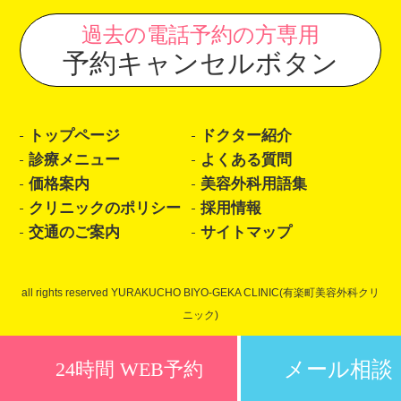
過去の電話予約の方専用
予約キャンセルボタン
トップページ
ドクター紹介
診療メニュー
よくある質問
価格案内
美容外科用語集
クリニックのポリシー
採用情報
交通のご案内
サイトマップ
all rights reserved YURAKUCHO BIYO-GEKA CLINIC(有楽町美容外科クリ
ニック)