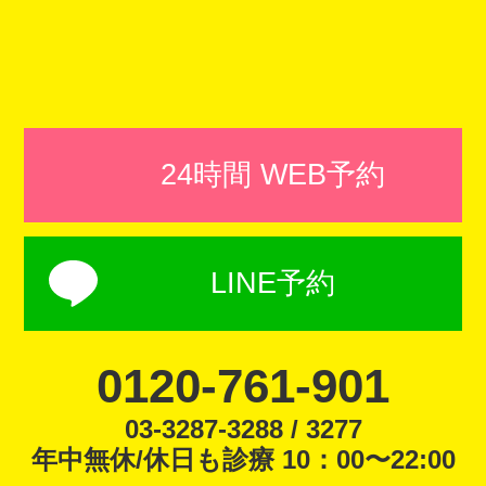
24時間 WEB予約
LINE予約
0120-761-901
03-3287-3288 / 3277
年中無休/休日も診療 10：00〜22:00