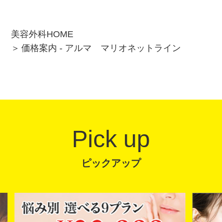
美容外科HOME
価格案内 - アルマ マリオネットライン
Pick up
ピックアップ