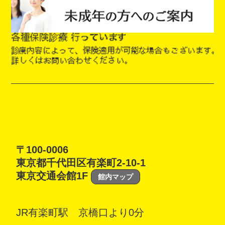
〒100-0006
東京都千代田区有楽町2-10-1
東京交通会館1F
館内マップ
JR有楽町駅 京橋口より0分