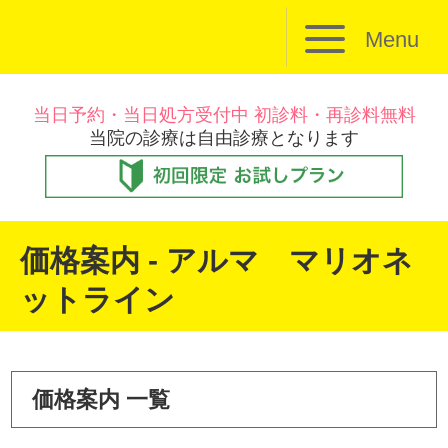
Menu
当日予約・当日処方受付中 初診料・再診料無料
当院の診療は自由診療となります
価格案内 - アルマ マリオネ
ットライン
価格案内 一覧