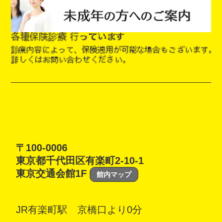
〒100-0006
東京都千代田区有楽町2-10-1
東京交通会館1F
館内マップ
JR有楽町駅 京橋口より0分