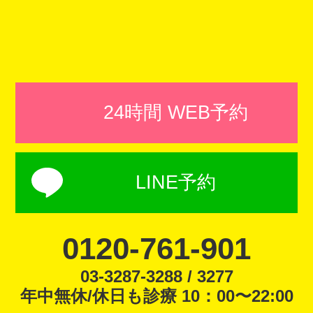
24時間 WEB予約
LINE予約
0120-761-901
03-3287-3288 / 3277
年中無休/休日も診療 10：00〜22:00