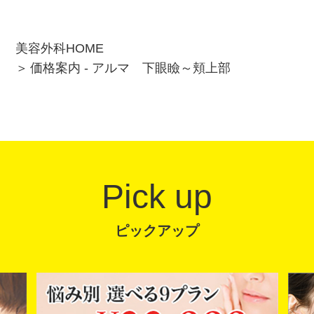
美容外科HOME
価格案内 - アルマ 下眼瞼～頬上部
Pick up
ピックアップ