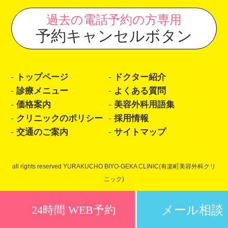
過去の電話予約の方専用
予約キャンセルボタン
トップページ
ドクター紹介
診療メニュー
よくある質問
価格案内
美容外科用語集
クリニックのポリシー
採用情報
交通のご案内
サイトマップ
all rights reserved YURAKUCHO BIYO-GEKA CLINIC(有楽町美容外科クリ
ニック)