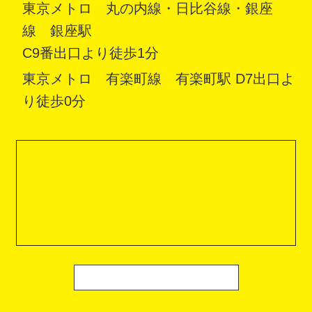
東京メトロ 丸の内線・日比谷線・銀座
線 銀座駅
C9番出口より徒歩1分
東京メトロ 有楽町線 有楽町駅 D7出口よ
り徒歩0分