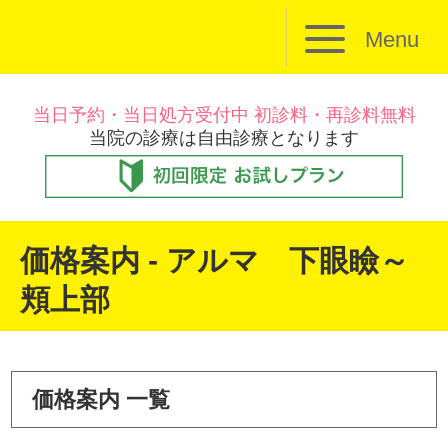
Menu
当日予約・当日処方受付中 初診料・再診料無料
当院の診療は自由診療となります
価格案内 - アルマ 下眼瞼～
頬上部
価格案内 一覧