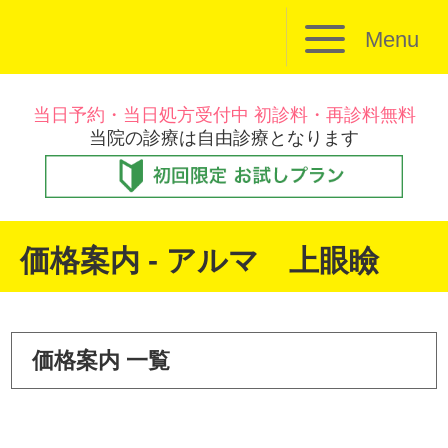
Menu
当日予約・当日処方受付中 初診料・再診料無料
当院の診療は自由診療となります
価格案内 - アルマ 上眼瞼
価格案内 一覧