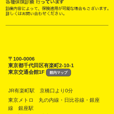
〒100-0006
東京都千代田区有楽町2-10-1
東京交通会館1F
館内マップ
JR有楽町駅 京橋口より0分
東京メトロ 丸の内線・日比谷線・銀座
線 銀座駅