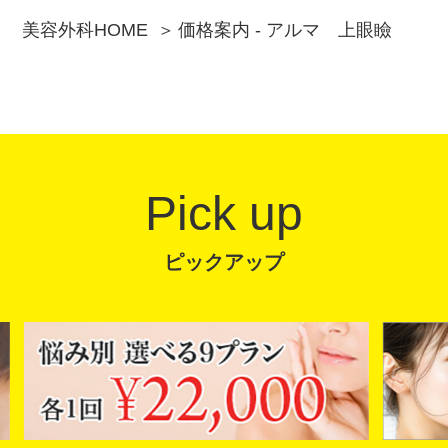
美容外科HOME
価格案内 - アルマ 上眼瞼
Pick up
ピックアップ