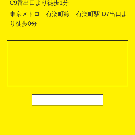
C9番出口より徒歩1分
東京メトロ 有楽町線 有楽町駅 D7出口よ
り徒歩0分