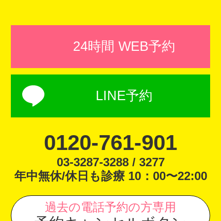
24時間 WEB予約
LINE予約
0120-761-901
03-3287-3288 / 3277
年中無休/休日も診療 10：00〜22:00
過去の電話予約の方専用