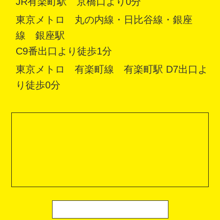
JR有楽町駅 京橋口より0分
東京メトロ 丸の内線・日比谷線・銀座
線 銀座駅
C9番出口より徒歩1分
東京メトロ 有楽町線 有楽町駅 D7出口よ
り徒歩0分