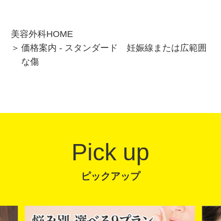
美容外科HOME
価格案内 - スタンダード 妊娠線または広範囲
な傷
Pick up
ピックアップ