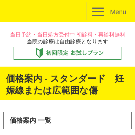
Menu
当日予約・当日処方受付中 初診料・再診料無料
当院の診療は自由診療となります
価格案内 - スタンダード 妊
娠線または広範囲な傷
価格案内 一覧