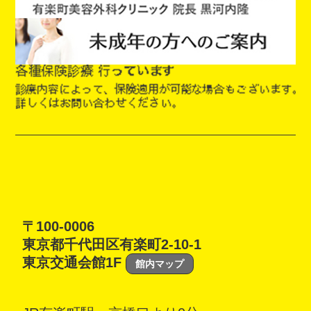
〒100-0006
東京都千代田区有楽町2-10-1
東京交通会館1F
館内マップ