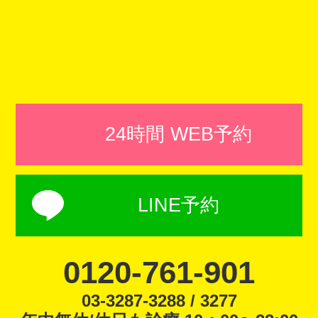
24時間 WEB予約
LINE予約
0120-761-901
03-3287-3288 / 3277