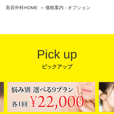
美容外科HOME
価格案内 - オプション
Pick up
ピックアップ