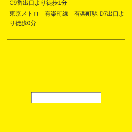
C9番出口より徒歩1分
東京メトロ 有楽町線 有楽町駅 D7出口よ
り徒歩0分