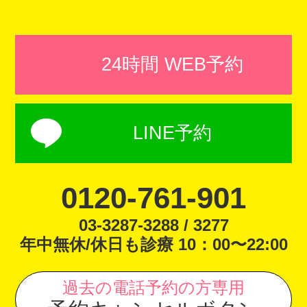
24時間 WEB予約
LINE予約
0120-761-901
03-3287-3288 / 3277
年中無休/休日も診療 10：00〜22:00
過去の電話予約の方専用