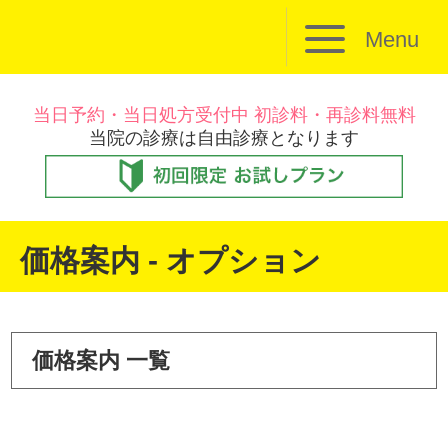
Menu
当日予約・当日処方受付中 初診料・再診料無料
当院の診療は自由診療となります
価格案内 - オプション
価格案内 一覧