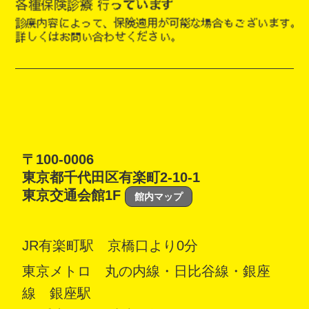
〒100-0006
東京都千代田区有楽町2-10-1
東京交通会館1F
館内マップ
JR有楽町駅 京橋口より0分
東京メトロ 丸の内線・日比谷線・銀座
線 銀座駅