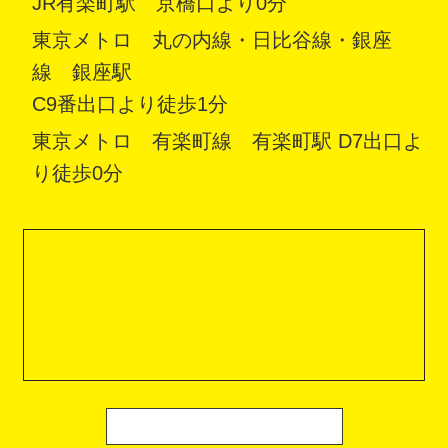
JR有楽町駅 京橋口より0分
東京メトロ 丸の内線・日比谷線・銀座
線 銀座駅
C9番出口より徒歩1分
東京メトロ 有楽町線 有楽町駅 D7出口よ
り徒歩0分