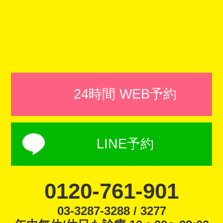
24時間 WEB予約
LINE予約
0120-761-901
03-3287-3288 / 3277