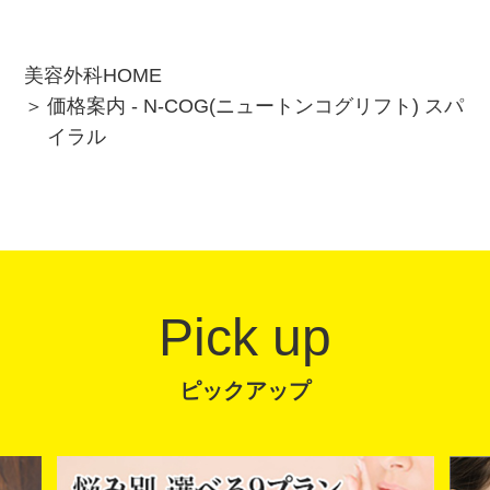
美容外科HOME
価格案内 - N-COG(ニュートンコグリフト) スパ
イラル
Pick up
ピックアップ