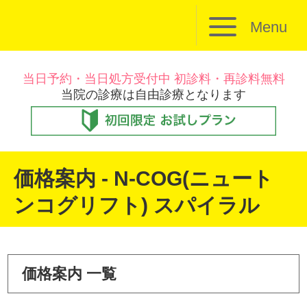
Menu
当日予約・当日処方受付中 初診料・再診料無料
当院の診療は自由診療となります
価格案内 - N-COG(ニュート
ンコグリフト) スパイラル
価格案内 一覧