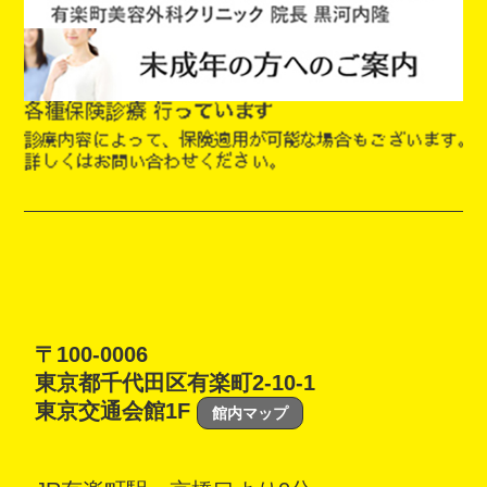
〒100-0006
東京都千代田区有楽町2-10-1
東京交通会館1F
館内マップ