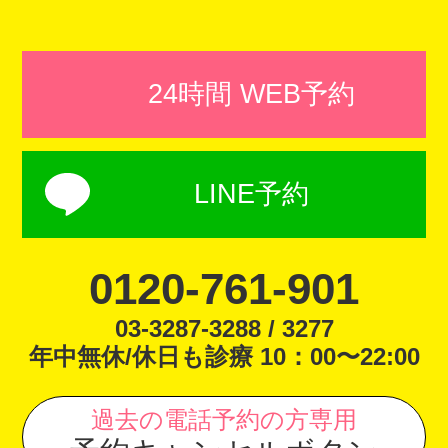
24時間 WEB予約
LINE予約
0120-761-901
03-3287-3288 / 3277
年中無休/休日も診療 10：00〜22:00
過去の電話予約の方専用