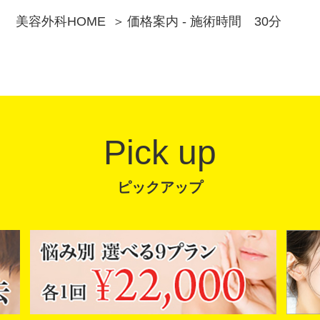
美容外科HOME
価格案内 - 施術時間 30分
Pick up
ピックアップ