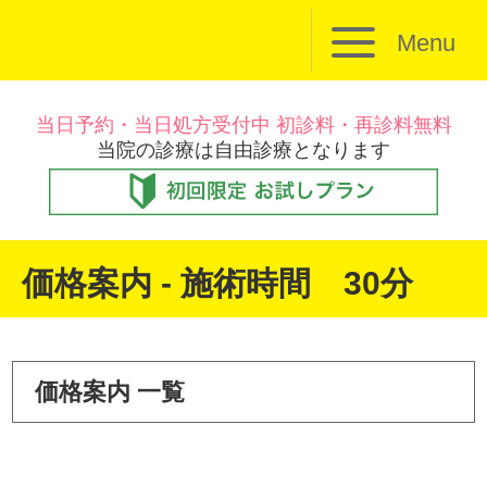
Menu
当日予約・当日処方受付中 初診料・再診料無料
当院の診療は自由診療となります
価格案内 - 施術時間 30分
価格案内 一覧