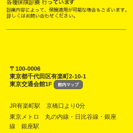
〒100-0006
東京都千代田区有楽町2-10-1
東京交通会館1F
館内マップ
JR有楽町駅 京橋口より0分
東京メトロ 丸の内線・日比谷線・銀座
線 銀座駅