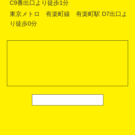
C9番出口より徒歩1分
東京メトロ 有楽町線 有楽町駅 D7出口よ
り徒歩0分