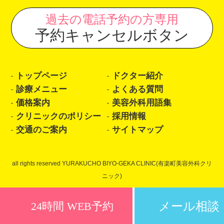
過去の電話予約の方専用
予約キャンセルボタン
トップページ
ドクター紹介
診療メニュー
よくある質問
価格案内
美容外科用語集
クリニックのポリシー
採用情報
交通のご案内
サイトマップ
all rights reserved YURAKUCHO BIYO-GEKA CLINIC(有楽町美容外科クリ
ニック)