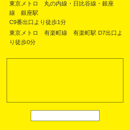
東京メトロ 丸の内線・日比谷線・銀座
線 銀座駅
C9番出口より徒歩1分
東京メトロ 有楽町線 有楽町駅 D7出口よ
り徒歩0分