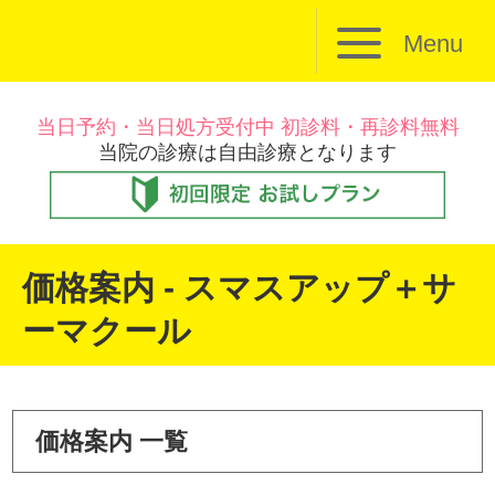
Menu
当日予約・当日処方受付中 初診料・再診料無料
当院の診療は自由診療となります
価格案内 - スマスアップ＋サ
ーマクール
価格案内 一覧