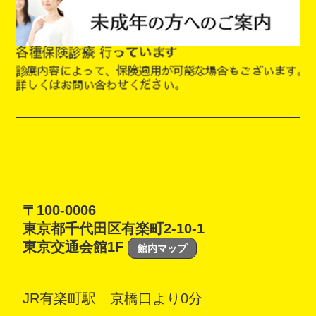
〒100-0006
東京都千代田区有楽町2-10-1
東京交通会館1F
館内マップ
JR有楽町駅 京橋口より0分