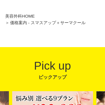
美容外科HOME
価格案内 - スマスアップ＋サーマクール
Pick up
ピックアップ