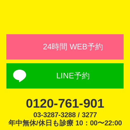
24時間 WEB予約
LINE予約
0120-761-901
03-3287-3288 / 3277
年中無休/休日も診療 10：00〜22:00