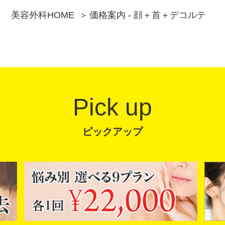
美容外科HOME
価格案内 - 顔＋首＋デコルテ
Pick up
ピックアップ