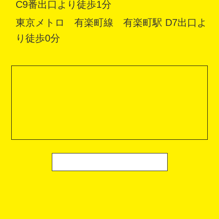
C9番出口より徒歩1分
東京メトロ 有楽町線 有楽町駅 D7出口よ
り徒歩0分