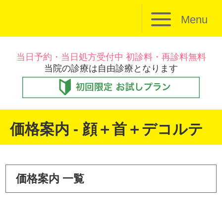
Menu
当日予約・当日処方受付中 初診料・再診料無料
当院の診療は自由診療となります
価格案内 - 顔＋首＋デコルテ
価格案内 一覧