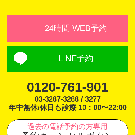
24時間 WEB予約
LINE予約
0120-761-901
03-3287-3288 / 3277
年中無休/休日も診療 10：00〜22:00
過去の電話予約の方専用