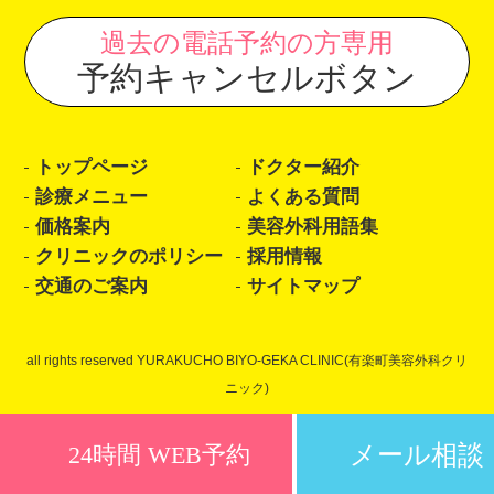
過去の電話予約の方専用
予約キャンセルボタン
トップページ
ドクター紹介
診療メニュー
よくある質問
価格案内
美容外科用語集
クリニックのポリシー
採用情報
交通のご案内
サイトマップ
all rights reserved YURAKUCHO BIYO-GEKA CLINIC(有楽町美容外科クリ
ニック)