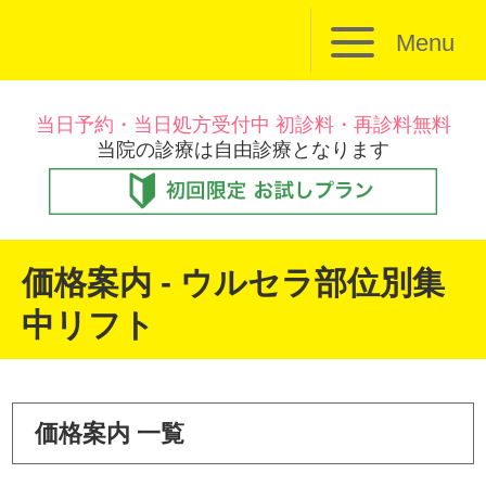
Menu
当日予約・当日処方受付中 初診料・再診料無料
当院の診療は自由診療となります
価格案内 - ウルセラ部位別集
中リフト
価格案内 一覧