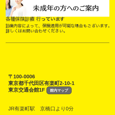
〒100-0006
東京都千代田区有楽町2-10-1
東京交通会館1F
館内マップ
JR有楽町駅 京橋口より0分