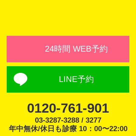
24時間 WEB予約
LINE予約
0120-761-901
03-3287-3288 / 3277
年中無休/休日も診療 10：00〜22:00