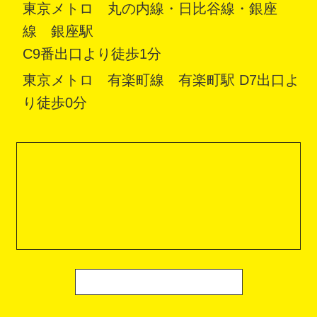
東京メトロ 丸の内線・日比谷線・銀座
線 銀座駅
C9番出口より徒歩1分
東京メトロ 有楽町線 有楽町駅 D7出口よ
り徒歩0分