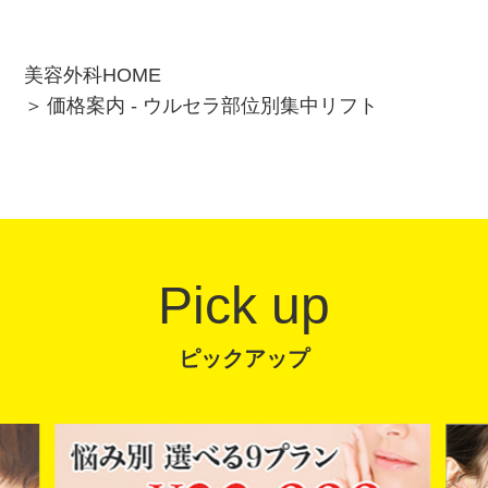
美容外科HOME
価格案内 - ウルセラ部位別集中リフト
Pick up
ピックアップ