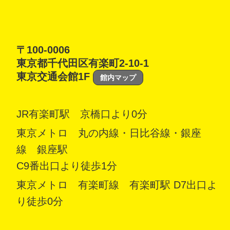
〒100-0006
東京都千代田区有楽町2-10-1
東京交通会館1F
館内マップ
JR有楽町駅 京橋口より0分
東京メトロ 丸の内線・日比谷線・銀座
線 銀座駅
C9番出口より徒歩1分
東京メトロ 有楽町線 有楽町駅 D7出口よ
り徒歩0分