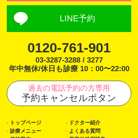
LINE予約
0120-761-901
03-3287-3288 / 3277
年中無休/休日も診療 10：00〜22:00
過去の電話予約の方専用
予約キャンセルボタン
トップページ
ドクター紹介
診療メニュー
よくある質問