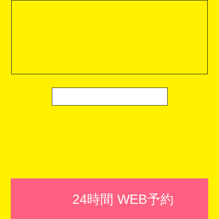
24時間 WEB予約