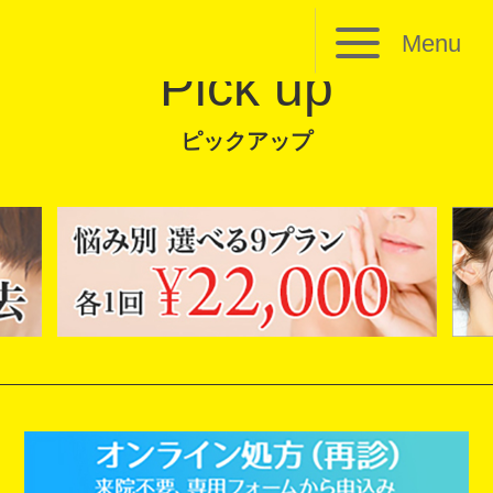
Menu
Pick up
ピックアップ