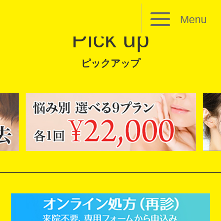
Menu
Pick up
ピックアップ