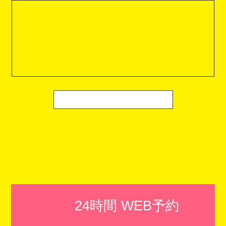
24時間 WEB予約