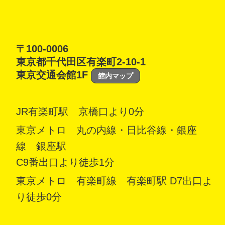
〒100-0006
東京都千代田区有楽町2-10-1
東京交通会館1F
館内マップ
JR有楽町駅 京橋口より0分
東京メトロ 丸の内線・日比谷線・銀座
線 銀座駅
C9番出口より徒歩1分
東京メトロ 有楽町線 有楽町駅 D7出口よ
り徒歩0分