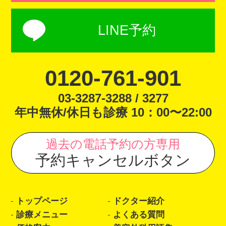
LINE予約
0120-761-901
03-3287-3288 / 3277
年中無休/休日も診療 10：00〜22:00
過去の電話予約の方専用
予約キャンセルボタン
トップページ
ドクター紹介
診療メニュー
よくある質問