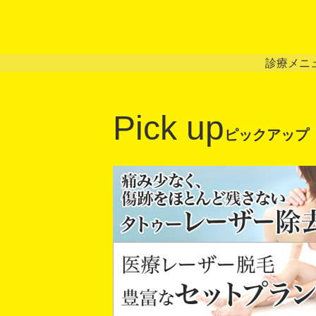
診療メニ
Pick up
ピックアップ