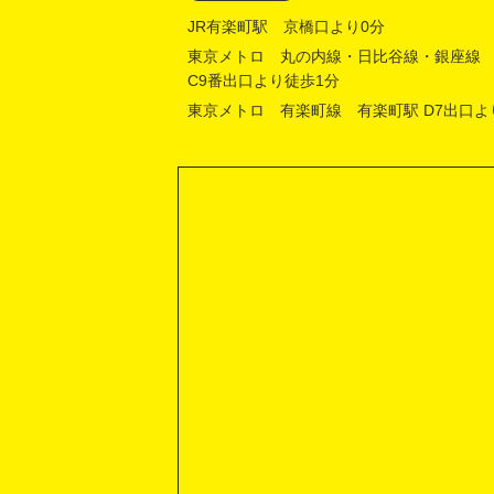
JR有楽町駅 京橋口より0分
東京メトロ 丸の内線・日比谷線・銀座線
C9番出口より徒歩1分
東京メトロ 有楽町線 有楽町駅 D7出口よ