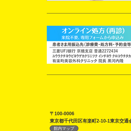
〒100-0006
東京都千代田区有楽町2-10-1東京交通
館内マップ