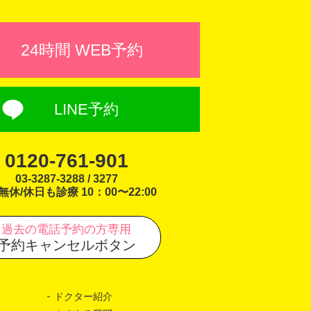
24時間 WEB予約
LINE予約
0120-761-901
03-3287-3288 / 3277
無休/休日も診療 10：00〜22:00
過去の電話予約の方専用
予約キャンセルボタン
ドクター紹介