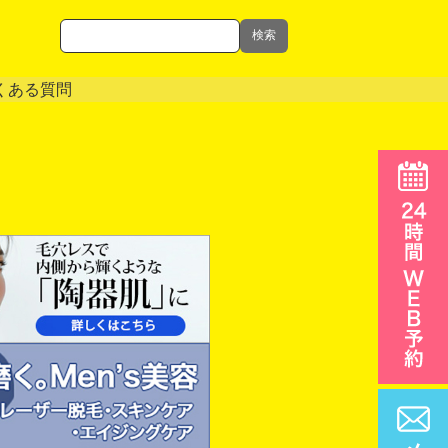
検索
くある質問