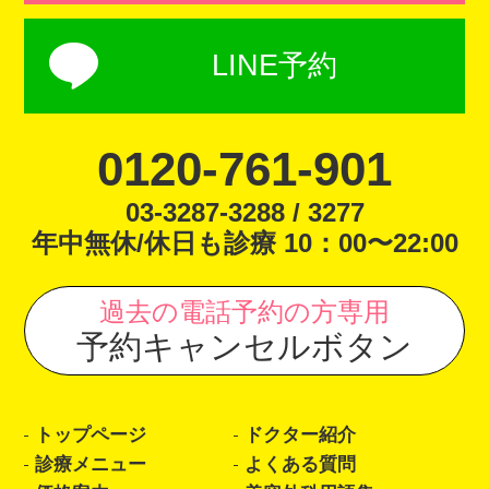
LINE予約
0120-761-901
03-3287-3288 / 3277
年中無休/休日も診療 10：00〜22:00
過去の電話予約の方専用
予約キャンセルボタン
トップページ
ドクター紹介
診療メニュー
よくある質問