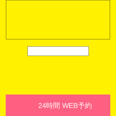
24時間 WEB予約