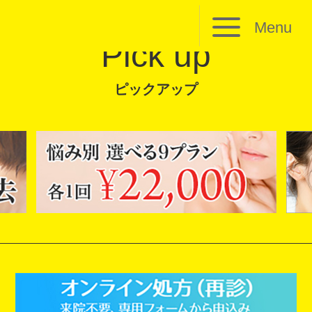
Menu
Pick up
ピックアップ