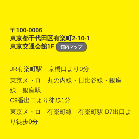
〒100-0006
東京都千代田区有楽町2-10-1
東京交通会館1F
館内マップ
JR有楽町駅 京橋口より0分
東京メトロ 丸の内線・日比谷線・銀座
線 銀座駅
C9番出口より徒歩1分
東京メトロ 有楽町線 有楽町駅 D7出口よ
り徒歩0分