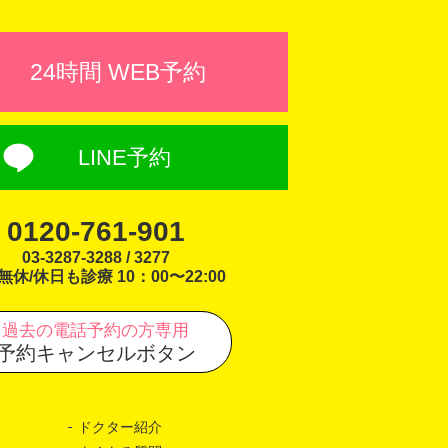
24時間 WEB予約
LINE予約
0120-761-901
03-3287-3288 / 3277
無休/休日も診療 10：00〜22:00
過去の電話予約の方専用
予約キャンセルボタン
ドクター紹介