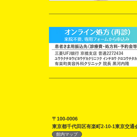
〒100-0006
東京都千代田区有楽町2-10-1東京交通
館内マップ