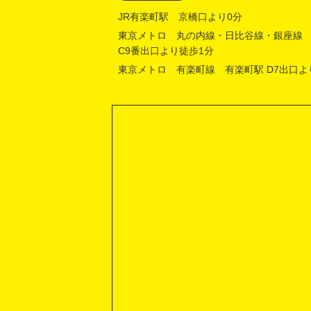
JR有楽町駅 京橋口より0分
東京メトロ 丸の内線・日比谷線・銀座線
C9番出口より徒歩1分
東京メトロ 有楽町線 有楽町駅 D7出口よ