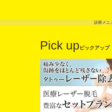
診療メニ
Pick up
ピックアップ