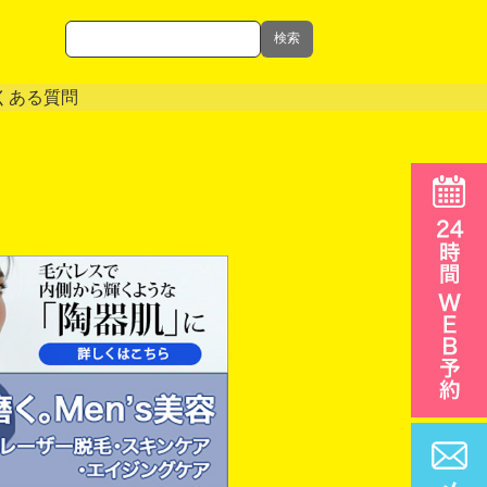
検索
くある質問