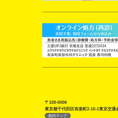
〒100-0006
東京都千代田区有楽町2-10-1東京交通
館内マップ