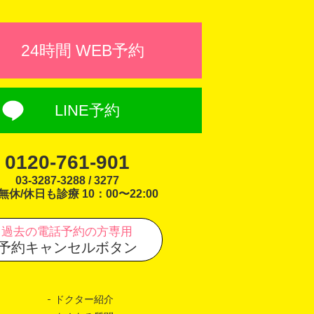
24時間 WEB予約
LINE予約
0120-761-901
03-3287-3288 / 3277
無休/休日も診療 10：00〜22:00
過去の電話予約の方専用
予約キャンセルボタン
ドクター紹介