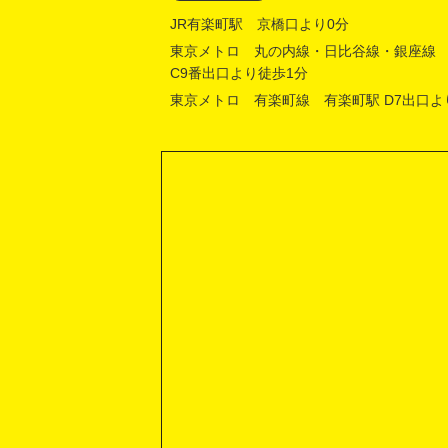
JR有楽町駅 京橋口より0分
東京メトロ 丸の内線・日比谷線・銀座線
C9番出口より徒歩1分
東京メトロ 有楽町線 有楽町駅 D7出口よ