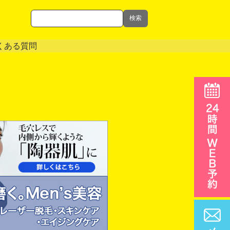
検索
くある質問