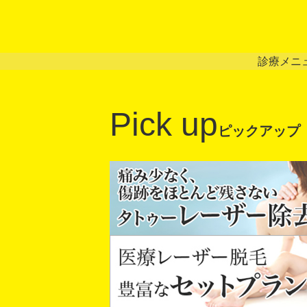
診療メニ
Pick up
ピックアップ