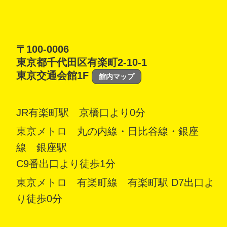
〒100-0006
東京都千代田区有楽町2-10-1
東京交通会館1F
館内マップ
JR有楽町駅 京橋口より0分
東京メトロ 丸の内線・日比谷線・銀座
線 銀座駅
C9番出口より徒歩1分
東京メトロ 有楽町線 有楽町駅 D7出口よ
り徒歩0分