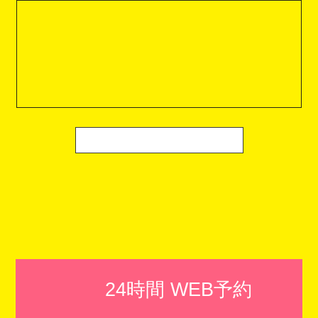
24時間 WEB予約