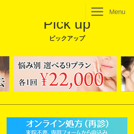
Menu
Pick up
ピックアップ