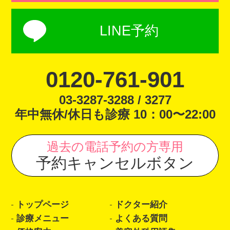
LINE予約
0120-761-901
03-3287-3288 / 3277
年中無休/休日も診療 10：00〜22:00
過去の電話予約の方専用
予約キャンセルボタン
トップページ
ドクター紹介
診療メニュー
よくある質問