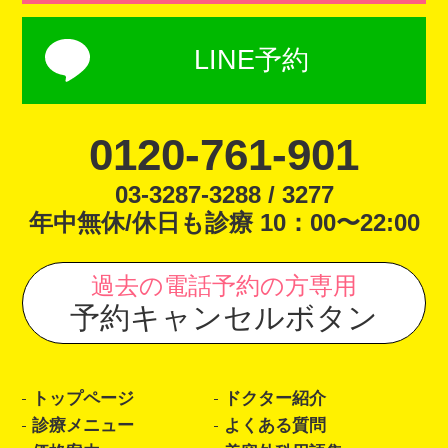
LINE予約
0120-761-901
03-3287-3288 / 3277
年中無休/休日も診療 10：00〜22:00
過去の電話予約の方専用
予約キャンセルボタン
トップページ
ドクター紹介
診療メニュー
よくある質問