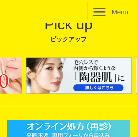
Menu
Pick up
ピックアップ