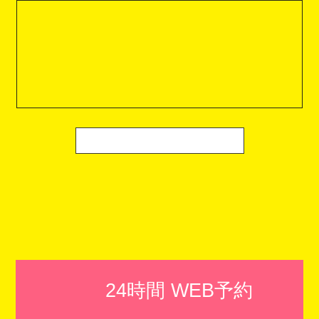
24時間 WEB予約