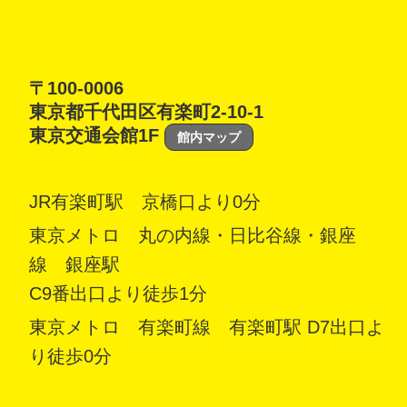
〒100-0006
東京都千代田区有楽町2-10-1
東京交通会館1F
館内マップ
JR有楽町駅 京橋口より0分
東京メトロ 丸の内線・日比谷線・銀座
線 銀座駅
C9番出口より徒歩1分
東京メトロ 有楽町線 有楽町駅 D7出口よ
り徒歩0分