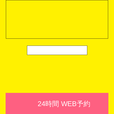
24時間 WEB予約