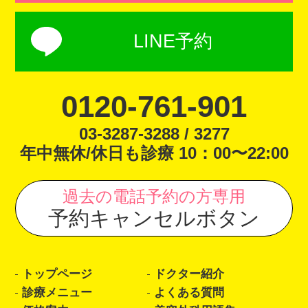
LINE予約
0120-761-901
03-3287-3288 / 3277
年中無休/休日も診療 10：00〜22:00
過去の電話予約の方専用
予約キャンセルボタン
トップページ
ドクター紹介
診療メニュー
よくある質問