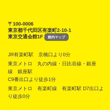
〒100-0006
東京都千代田区有楽町2-10-1
東京交通会館1F
館内マップ
JR有楽町駅 京橋口より0分
東京メトロ 丸の内線・日比谷線・銀座
線 銀座駅
C9番出口より徒歩1分
東京メトロ 有楽町線 有楽町駅 D7出口よ
り徒歩0分