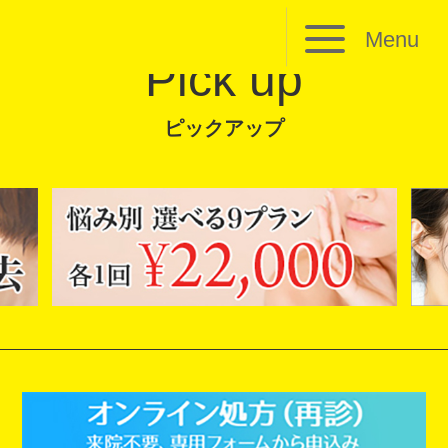
Menu
Pick up
ピックアップ