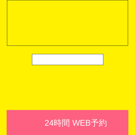
24時間 WEB予約