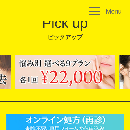
Menu
Pick up
ピックアップ