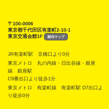
〒100-0006
東京都千代田区有楽町2-10-1
東京交通会館1F
館内マップ
JR有楽町駅 京橋口より0分
東京メトロ 丸の内線・日比谷線・銀座
線 銀座駅
C9番出口より徒歩1分
東京メトロ 有楽町線 有楽町駅 D7出口よ
り徒歩0分