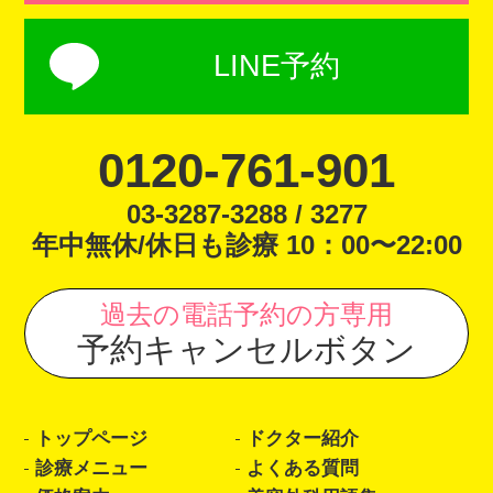
LINE予約
0120-761-901
03-3287-3288 / 3277
年中無休/休日も診療 10：00〜22:00
過去の電話予約の方専用
予約キャンセルボタン
トップページ
ドクター紹介
診療メニュー
よくある質問