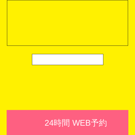
24時間 WEB予約