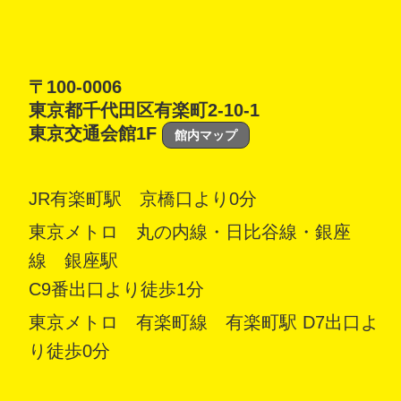
〒100-0006
東京都千代田区有楽町2-10-1
東京交通会館1F
館内マップ
JR有楽町駅 京橋口より0分
東京メトロ 丸の内線・日比谷線・銀座
線 銀座駅
C9番出口より徒歩1分
東京メトロ 有楽町線 有楽町駅 D7出口よ
り徒歩0分