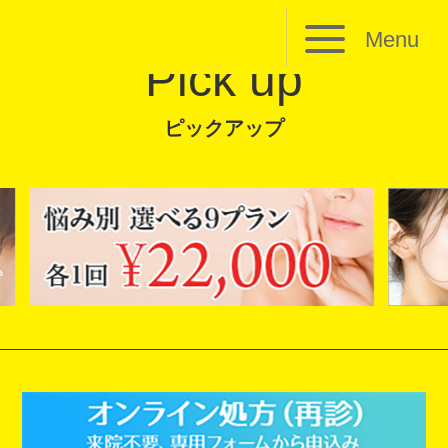
Menu
Pick up
ピックアップ