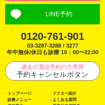
LINE予約
0120-761-901
03-3287-3288 / 3277
年中無休/休日も診療 10：00〜22:00
過去の電話予約の方専用
予約キャンセルボタン
トップページ
ドクター紹介
診療メニュー
よくある質問