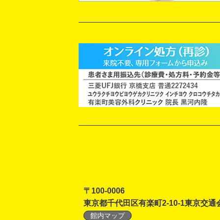
〒100-0006
東京都千代田区有楽町2-10-1東京交通
館内マップ