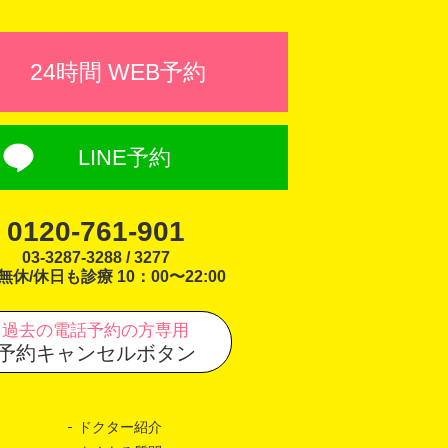
24時間 WEB予約
LINE予約
0120-761-901
03-3287-3288 / 3277
無休/休日も診療 10：00〜22:00
過去の電話予約の方専用
予約キャンセルボタン
ドクター紹介