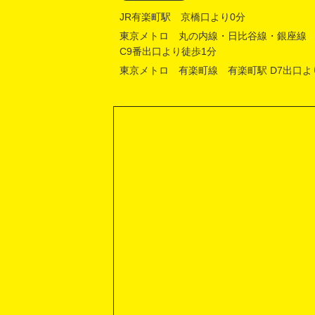
JR有楽町駅 京橋口より0分
東京メトロ 丸の内線・日比谷線・銀座線
C9番出口より徒歩1分
東京メトロ 有楽町線 有楽町駅 D7出口よ