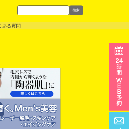
検索
くある質問