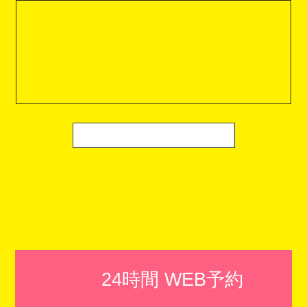
24時間 WEB予約