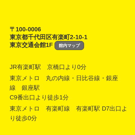
〒100-0006
東京都千代田区有楽町2-10-1
東京交通会館1F
館内マップ
JR有楽町駅 京橋口より0分
東京メトロ 丸の内線・日比谷線・銀座
線 銀座駅
C9番出口より徒歩1分
東京メトロ 有楽町線 有楽町駅 D7出口よ
り徒歩0分