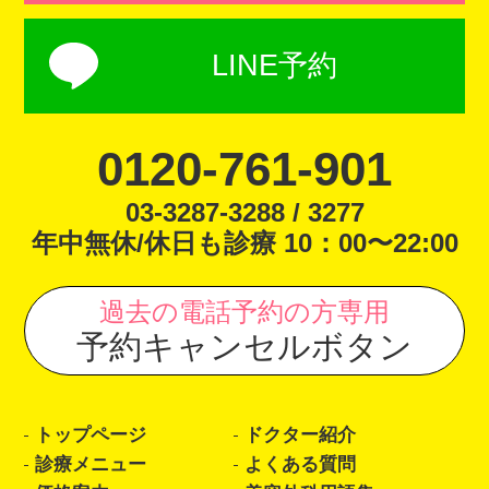
LINE予約
0120-761-901
03-3287-3288 / 3277
年中無休/休日も診療 10：00〜22:00
過去の電話予約の方専用
予約キャンセルボタン
トップページ
ドクター紹介
診療メニュー
よくある質問