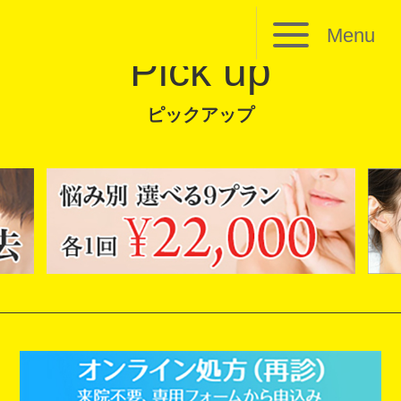
Menu
Pick up
ピックアップ