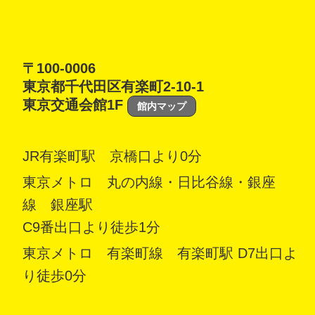
〒100-0006
東京都千代田区有楽町2-10-1
東京交通会館1F
館内マップ
JR有楽町駅 京橋口より0分
東京メトロ 丸の内線・日比谷線・銀座
線 銀座駅
C9番出口より徒歩1分
東京メトロ 有楽町線 有楽町駅 D7出口よ
り徒歩0分