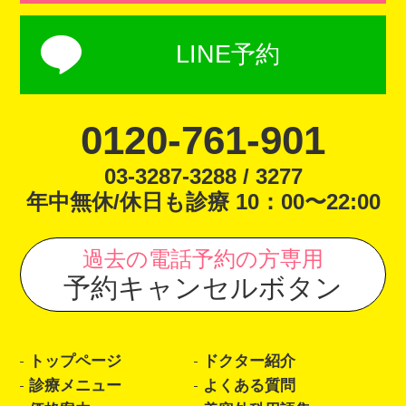
LINE予約
0120-761-901
03-3287-3288 / 3277
年中無休/休日も診療 10：00〜22:00
過去の電話予約の方専用
予約キャンセルボタン
トップページ
ドクター紹介
診療メニュー
よくある質問