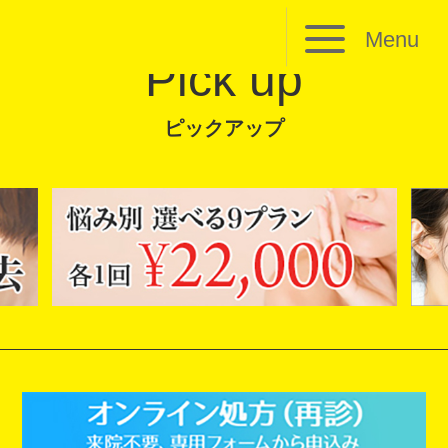
Menu
Pick up
ピックアップ