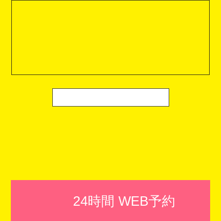
24時間 WEB予約