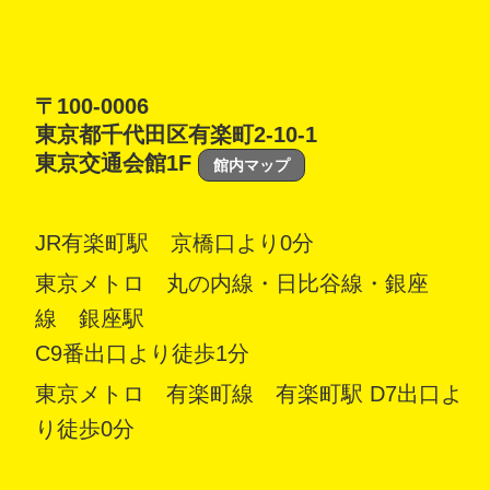
〒100-0006
東京都千代田区有楽町2-10-1
東京交通会館1F
館内マップ
JR有楽町駅 京橋口より0分
東京メトロ 丸の内線・日比谷線・銀座
線 銀座駅
C9番出口より徒歩1分
東京メトロ 有楽町線 有楽町駅 D7出口よ
り徒歩0分