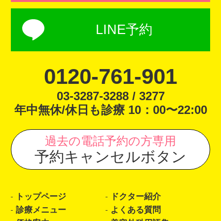
LINE予約
0120-761-901
03-3287-3288 / 3277
年中無休/休日も診療 10：00〜22:00
過去の電話予約の方専用
予約キャンセルボタン
トップページ
ドクター紹介
診療メニュー
よくある質問