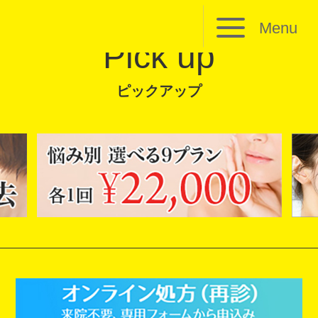
Menu
Pick up
ピックアップ