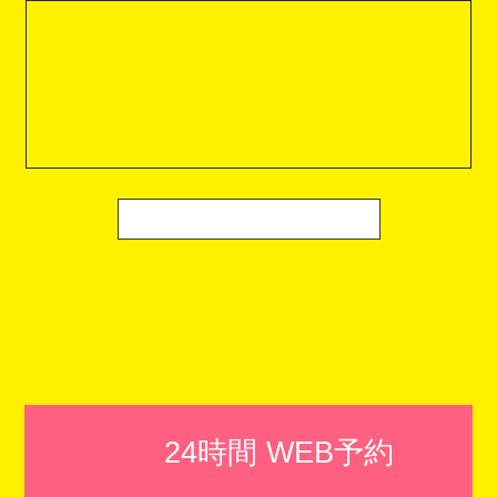
24時間 WEB予約